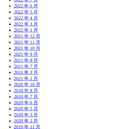
2022 年 6 月
2022 年 5 月
2022 年 4 月
2022 年 3 月
2022 年 1 月
2021 年 12 月
2021 年 11 月
2021 年 10 月
2021 年 9 月
2021 年 8 月
2021 年 7 月
2021 年 3 月
2021 年 2 月
2020 年 10 月
2020 年 8 月
2020 年 7 月
2020 年 6 月
2020 年 5 月
2020 年 3 月
2020 年 2 月
2019 年 11 月