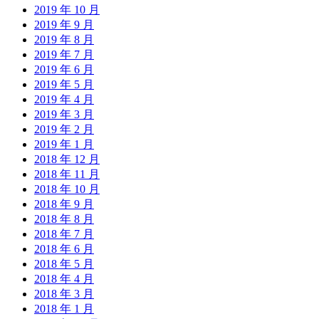
2019 年 10 月
2019 年 9 月
2019 年 8 月
2019 年 7 月
2019 年 6 月
2019 年 5 月
2019 年 4 月
2019 年 3 月
2019 年 2 月
2019 年 1 月
2018 年 12 月
2018 年 11 月
2018 年 10 月
2018 年 9 月
2018 年 8 月
2018 年 7 月
2018 年 6 月
2018 年 5 月
2018 年 4 月
2018 年 3 月
2018 年 1 月