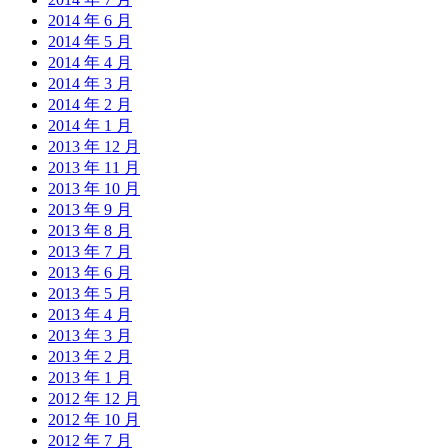
2014 年 6 月
2014 年 5 月
2014 年 4 月
2014 年 3 月
2014 年 2 月
2014 年 1 月
2013 年 12 月
2013 年 11 月
2013 年 10 月
2013 年 9 月
2013 年 8 月
2013 年 7 月
2013 年 6 月
2013 年 5 月
2013 年 4 月
2013 年 3 月
2013 年 2 月
2013 年 1 月
2012 年 12 月
2012 年 10 月
2012 年 7 月