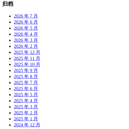
归档
2026 年 7 月
2026 年 6 月
2026 年 5 月
2026 年 4 月
2026 年 3 月
2026 年 2 月
2025 年 12 月
2025 年 11 月
2025 年 10 月
2025 年 9 月
2025 年 8 月
2025 年 7 月
2025 年 6 月
2025 年 5 月
2025 年 4 月
2025 年 3 月
2025 年 2 月
2025 年 1 月
2024 年 12 月