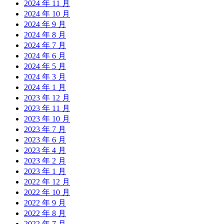
2024 年 11 月
2024 年 10 月
2024 年 9 月
2024 年 8 月
2024 年 7 月
2024 年 6 月
2024 年 5 月
2024 年 3 月
2024 年 1 月
2023 年 12 月
2023 年 11 月
2023 年 10 月
2023 年 7 月
2023 年 6 月
2023 年 4 月
2023 年 2 月
2023 年 1 月
2022 年 12 月
2022 年 10 月
2022 年 9 月
2022 年 8 月
2022 年 7 月