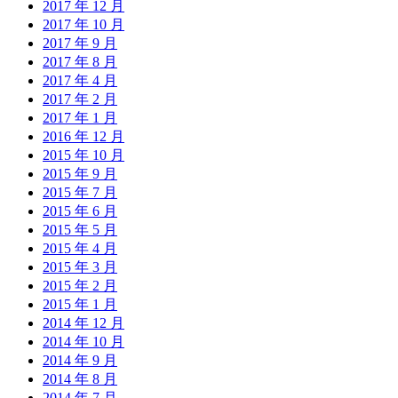
2017 年 12 月
2017 年 10 月
2017 年 9 月
2017 年 8 月
2017 年 4 月
2017 年 2 月
2017 年 1 月
2016 年 12 月
2015 年 10 月
2015 年 9 月
2015 年 7 月
2015 年 6 月
2015 年 5 月
2015 年 4 月
2015 年 3 月
2015 年 2 月
2015 年 1 月
2014 年 12 月
2014 年 10 月
2014 年 9 月
2014 年 8 月
2014 年 7 月