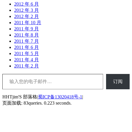
2012 年 6 月
2012 年 3 月
2012 年 2 月
2011 年 10 月
2011 年 9 月
2011 年 8 月
2011 年 7 月
2011 年 6 月
2011 年 5 月
2011 年 4 月
2011 年 2 月
输入您的电子邮件…
订阅
HHTjim'S 部落格|
蜀ICP备13020418号-1
|
页面加载: 83queries. 0.223 seconds.