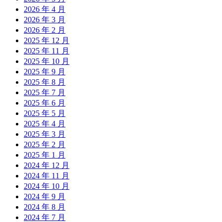
2026 年 4 月
2026 年 3 月
2026 年 2 月
2025 年 12 月
2025 年 11 月
2025 年 10 月
2025 年 9 月
2025 年 8 月
2025 年 7 月
2025 年 6 月
2025 年 5 月
2025 年 4 月
2025 年 3 月
2025 年 2 月
2025 年 1 月
2024 年 12 月
2024 年 11 月
2024 年 10 月
2024 年 9 月
2024 年 8 月
2024 年 7 月