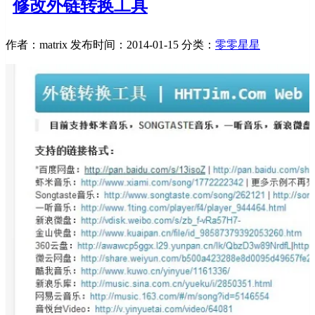
修改外链转换工具
作者：matrix
发布时间：2014-01-15
分类：
零零星星