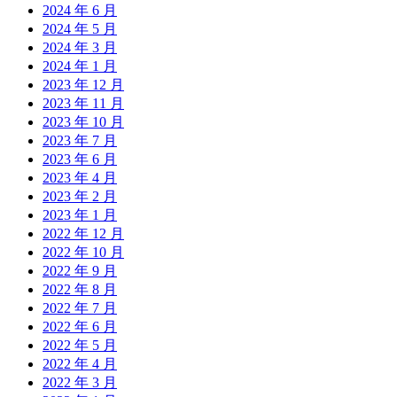
2024 年 6 月
2024 年 5 月
2024 年 3 月
2024 年 1 月
2023 年 12 月
2023 年 11 月
2023 年 10 月
2023 年 7 月
2023 年 6 月
2023 年 4 月
2023 年 2 月
2023 年 1 月
2022 年 12 月
2022 年 10 月
2022 年 9 月
2022 年 8 月
2022 年 7 月
2022 年 6 月
2022 年 5 月
2022 年 4 月
2022 年 3 月