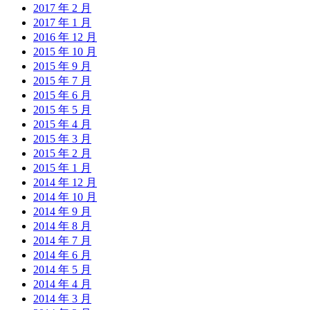
2017 年 2 月
2017 年 1 月
2016 年 12 月
2015 年 10 月
2015 年 9 月
2015 年 7 月
2015 年 6 月
2015 年 5 月
2015 年 4 月
2015 年 3 月
2015 年 2 月
2015 年 1 月
2014 年 12 月
2014 年 10 月
2014 年 9 月
2014 年 8 月
2014 年 7 月
2014 年 6 月
2014 年 5 月
2014 年 4 月
2014 年 3 月