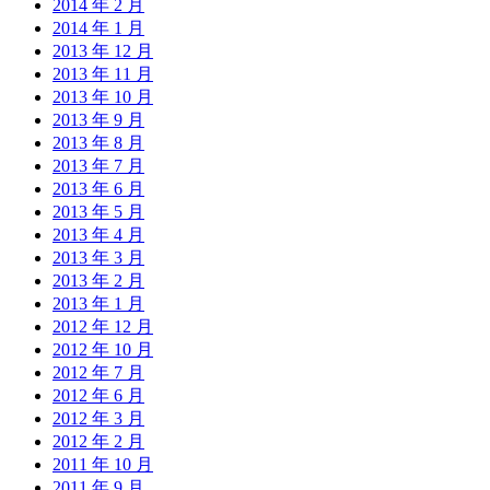
2014 年 2 月
2014 年 1 月
2013 年 12 月
2013 年 11 月
2013 年 10 月
2013 年 9 月
2013 年 8 月
2013 年 7 月
2013 年 6 月
2013 年 5 月
2013 年 4 月
2013 年 3 月
2013 年 2 月
2013 年 1 月
2012 年 12 月
2012 年 10 月
2012 年 7 月
2012 年 6 月
2012 年 3 月
2012 年 2 月
2011 年 10 月
2011 年 9 月