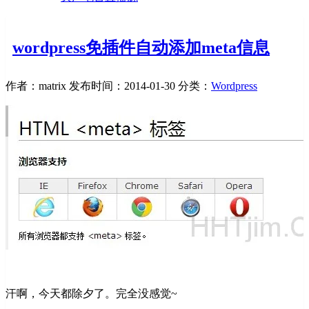
wordpress免插件自动添加meta信息
作者：matrix
发布时间：2014-01-30
分类：
Wordpress
汗啊，今天都除夕了。完全没感觉~