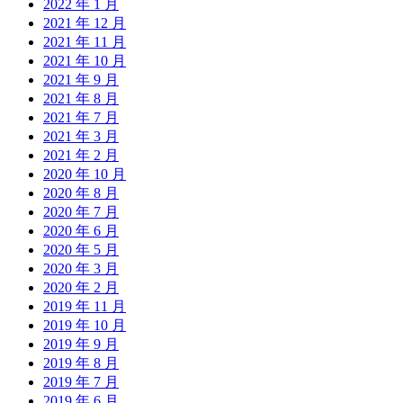
2022 年 1 月
2021 年 12 月
2021 年 11 月
2021 年 10 月
2021 年 9 月
2021 年 8 月
2021 年 7 月
2021 年 3 月
2021 年 2 月
2020 年 10 月
2020 年 8 月
2020 年 7 月
2020 年 6 月
2020 年 5 月
2020 年 3 月
2020 年 2 月
2019 年 11 月
2019 年 10 月
2019 年 9 月
2019 年 8 月
2019 年 7 月
2019 年 6 月