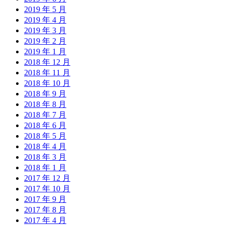
2019 年 5 月
2019 年 4 月
2019 年 3 月
2019 年 2 月
2019 年 1 月
2018 年 12 月
2018 年 11 月
2018 年 10 月
2018 年 9 月
2018 年 8 月
2018 年 7 月
2018 年 6 月
2018 年 5 月
2018 年 4 月
2018 年 3 月
2018 年 1 月
2017 年 12 月
2017 年 10 月
2017 年 9 月
2017 年 8 月
2017 年 4 月