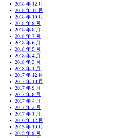
2018 年 12 月
2018 年 11 月
2018 年 10 月
2018 年 9 月
2018 年 8 月
2018 年 7 月
2018 年 6 月
2018 年 5 月
2018 年 4 月
2018 年 3 月
2018 年 1 月
2017 年 12 月
2017 年 10 月
2017 年 9 月
2017 年 8 月
2017 年 4 月
2017 年 2 月
2017 年 1 月
2016 年 12 月
2015 年 10 月
2015 年 9 月