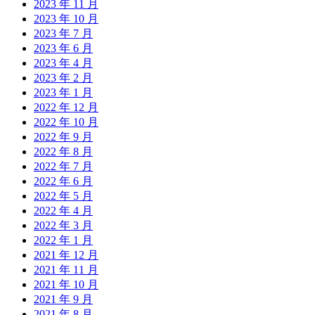
2023 年 11 月
2023 年 10 月
2023 年 7 月
2023 年 6 月
2023 年 4 月
2023 年 2 月
2023 年 1 月
2022 年 12 月
2022 年 10 月
2022 年 9 月
2022 年 8 月
2022 年 7 月
2022 年 6 月
2022 年 5 月
2022 年 4 月
2022 年 3 月
2022 年 1 月
2021 年 12 月
2021 年 11 月
2021 年 10 月
2021 年 9 月
2021 年 8 月