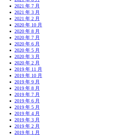
2021 年 7 月
2021 年 3 月
2021 年 2 月
2020 年 10 月
2020 年 8 月
2020 年 7 月
2020 年 6 月
2020 年 5 月
2020 年 3 月
2020 年 2 月
2019 年 11 月
2019 年 10 月
2019 年 9 月
2019 年 8 月
2019 年 7 月
2019 年 6 月
2019 年 5 月
2019 年 4 月
2019 年 3 月
2019 年 2 月
2019 年 1 月