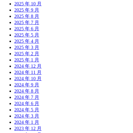
2025 年 10 月
2025 年 9 月
2025 年 8 月
2025 年 7 月
2025 年 6 月
2025 年 5 月
2025 年 4 月
2025 年 3 月
2025 年 2 月
2025 年 1 月
2024 年 12 月
2024 年 11 月
2024 年 10 月
2024 年 9 月
2024 年 8 月
2024 年 7 月
2024 年 6 月
2024 年 5 月
2024 年 3 月
2024 年 1 月
2023 年 12 月