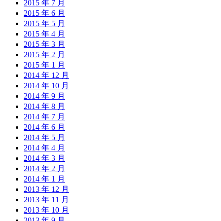
2015 年 7 月
2015 年 6 月
2015 年 5 月
2015 年 4 月
2015 年 3 月
2015 年 2 月
2015 年 1 月
2014 年 12 月
2014 年 10 月
2014 年 9 月
2014 年 8 月
2014 年 7 月
2014 年 6 月
2014 年 5 月
2014 年 4 月
2014 年 3 月
2014 年 2 月
2014 年 1 月
2013 年 12 月
2013 年 11 月
2013 年 10 月
2013 年 9 月