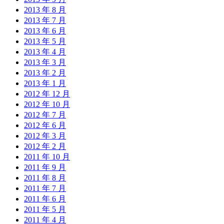
2013 年 8 月
2013 年 7 月
2013 年 6 月
2013 年 5 月
2013 年 4 月
2013 年 3 月
2013 年 2 月
2013 年 1 月
2012 年 12 月
2012 年 10 月
2012 年 7 月
2012 年 6 月
2012 年 3 月
2012 年 2 月
2011 年 10 月
2011 年 9 月
2011 年 8 月
2011 年 7 月
2011 年 6 月
2011 年 5 月
2011 年 4 月