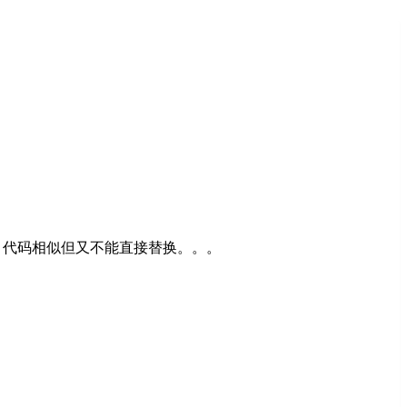
上，代码相似但又不能直接替换。。。