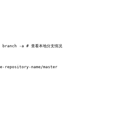
t branch -a # 查看本地分支情况
e-repository-name/master