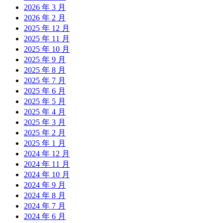
2026 年 3 月
2026 年 2 月
2025 年 12 月
2025 年 11 月
2025 年 10 月
2025 年 9 月
2025 年 8 月
2025 年 7 月
2025 年 6 月
2025 年 5 月
2025 年 4 月
2025 年 3 月
2025 年 2 月
2025 年 1 月
2024 年 12 月
2024 年 11 月
2024 年 10 月
2024 年 9 月
2024 年 8 月
2024 年 7 月
2024 年 6 月