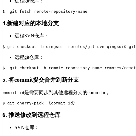
远程git仓库：
$  git fetch remote-repository-name
4.新建对应的本地分支
远程SVN仓库：
$ git checkout -b qingsui  remotes/git-svn-qingsui
$ gi
远程git仓库：
$  git checkout -b remote-repository-name remotes/remot
5. 将commit提交合并到新分支
是需要同步到其他远程分支的commit id。
commit_id
$ git cherry-pick  {commit_id}
6. 推送修改到远程仓库
SVN仓库：