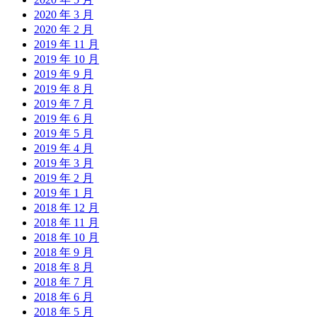
2020 年 3 月
2020 年 2 月
2019 年 11 月
2019 年 10 月
2019 年 9 月
2019 年 8 月
2019 年 7 月
2019 年 6 月
2019 年 5 月
2019 年 4 月
2019 年 3 月
2019 年 2 月
2019 年 1 月
2018 年 12 月
2018 年 11 月
2018 年 10 月
2018 年 9 月
2018 年 8 月
2018 年 7 月
2018 年 6 月
2018 年 5 月