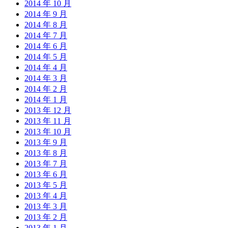
2014 年 10 月
2014 年 9 月
2014 年 8 月
2014 年 7 月
2014 年 6 月
2014 年 5 月
2014 年 4 月
2014 年 3 月
2014 年 2 月
2014 年 1 月
2013 年 12 月
2013 年 11 月
2013 年 10 月
2013 年 9 月
2013 年 8 月
2013 年 7 月
2013 年 6 月
2013 年 5 月
2013 年 4 月
2013 年 3 月
2013 年 2 月
2013 年 1 月