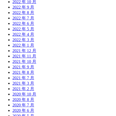
2022 年 10 月
2022 年 9 月
2022 年 8 月
2022 年 7 月
2022 年 6 月
2022 年 5 月
2022 年 4 月
2022 年 3 月
2022 年 1 月
2021 年 12 月
2021 年 11 月
2021 年 10 月
2021 年 9 月
2021 年 8 月
2021 年 7 月
2021 年 3 月
2021 年 2 月
2020 年 10 月
2020 年 8 月
2020 年 7 月
2020 年 6 月
2020 年 5 月