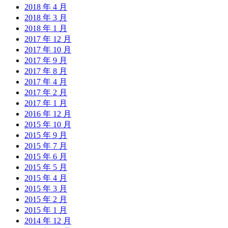
2018 年 4 月
2018 年 3 月
2018 年 1 月
2017 年 12 月
2017 年 10 月
2017 年 9 月
2017 年 8 月
2017 年 4 月
2017 年 2 月
2017 年 1 月
2016 年 12 月
2015 年 10 月
2015 年 9 月
2015 年 7 月
2015 年 6 月
2015 年 5 月
2015 年 4 月
2015 年 3 月
2015 年 2 月
2015 年 1 月
2014 年 12 月