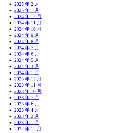
2025 年 2 月
2025 年 1 月
2024 年 12 月
2024 年 11 月
2024 年 10 月
2024 年 9 月
2024 年 8 月
2024 年 7 月
2024 年 6 月
2024 年 5 月
2024 年 3 月
2024 年 1 月
2023 年 12 月
2023 年 11 月
2023 年 10 月
2023 年 7 月
2023 年 6 月
2023 年 4 月
2023 年 2 月
2023 年 1 月
2022 年 12 月