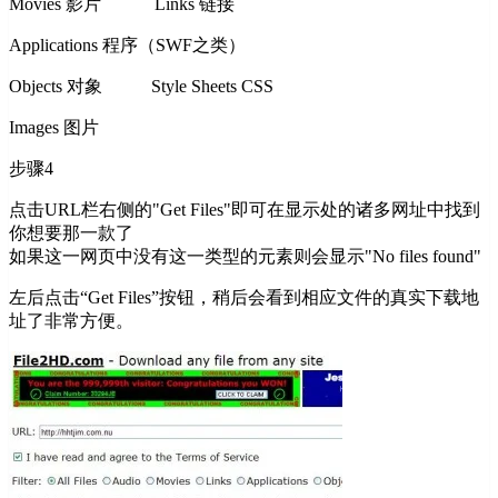
Movies 影片 Links 链接
Applications 程序（SWF之类）
Objects 对象 Style Sheets CSS
Images 图片
步骤4
点击URL栏右侧的"Get Files"即可在显示处的诸多网址中找到
你想要那一款了
如果这一网页中没有这一类型的元素则会显示"No files found"
左后点击“Get Files”按钮，稍后会看到相应文件的真实下载地
址了非常方便。