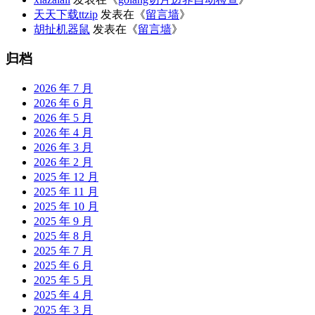
天天下载ttzip
发表在《
留言墙
》
胡扯机器鼠
发表在《
留言墙
》
归档
2026 年 7 月
2026 年 6 月
2026 年 5 月
2026 年 4 月
2026 年 3 月
2026 年 2 月
2025 年 12 月
2025 年 11 月
2025 年 10 月
2025 年 9 月
2025 年 8 月
2025 年 7 月
2025 年 6 月
2025 年 5 月
2025 年 4 月
2025 年 3 月