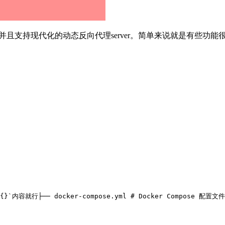
入口，并且支持现代化的动态反向代理server。简单来说就是有些功能
`{}`内容就行
├── docker-compose.yml # Docker Compose 