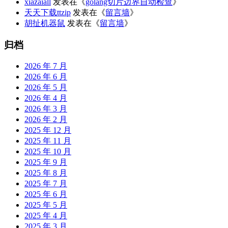
xiazaiall
发表在《
golang切片边界自动检查
》
天天下载ttzip
发表在《
留言墙
》
胡扯机器鼠
发表在《
留言墙
》
归档
2026 年 7 月
2026 年 6 月
2026 年 5 月
2026 年 4 月
2026 年 3 月
2026 年 2 月
2025 年 12 月
2025 年 11 月
2025 年 10 月
2025 年 9 月
2025 年 8 月
2025 年 7 月
2025 年 6 月
2025 年 5 月
2025 年 4 月
2025 年 3 月