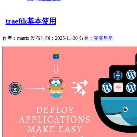
traefik基本使用
作者：matrix
发布时间：2025-11-30
分类：
零零星星