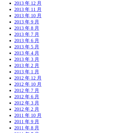
2013 年 12 月
2013 年 11 月
2013 年 10 月
2013 年 9 月
2013 年 8 月
2013 年 7 月
2013 年 6 月
2013 年 5 月
2013 年 4 月
2013 年 3 月
2013 年 2 月
2013 年 1 月
2012 年 12 月
2012 年 10 月
2012 年 7 月
2012 年 6 月
2012 年 3 月
2012 年 2 月
2011 年 10 月
2011 年 9 月
2011 年 8 月