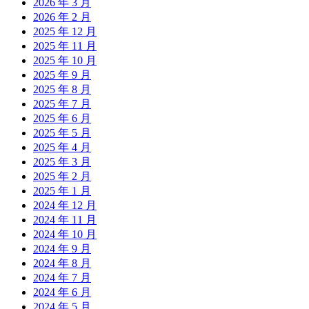
2026 年 3 月
2026 年 2 月
2025 年 12 月
2025 年 11 月
2025 年 10 月
2025 年 9 月
2025 年 8 月
2025 年 7 月
2025 年 6 月
2025 年 5 月
2025 年 4 月
2025 年 3 月
2025 年 2 月
2025 年 1 月
2024 年 12 月
2024 年 11 月
2024 年 10 月
2024 年 9 月
2024 年 8 月
2024 年 7 月
2024 年 6 月
2024 年 5 月