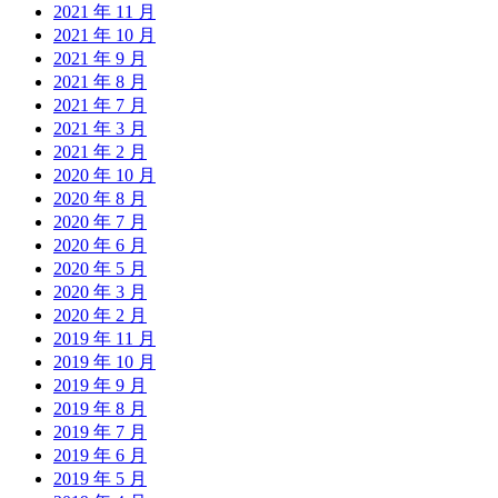
2021 年 11 月
2021 年 10 月
2021 年 9 月
2021 年 8 月
2021 年 7 月
2021 年 3 月
2021 年 2 月
2020 年 10 月
2020 年 8 月
2020 年 7 月
2020 年 6 月
2020 年 5 月
2020 年 3 月
2020 年 2 月
2019 年 11 月
2019 年 10 月
2019 年 9 月
2019 年 8 月
2019 年 7 月
2019 年 6 月
2019 年 5 月