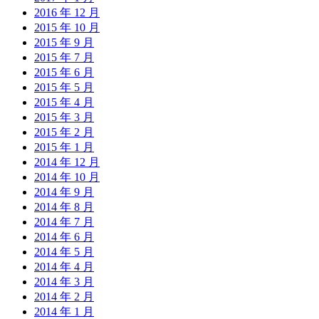
2016 年 12 月
2015 年 10 月
2015 年 9 月
2015 年 7 月
2015 年 6 月
2015 年 5 月
2015 年 4 月
2015 年 3 月
2015 年 2 月
2015 年 1 月
2014 年 12 月
2014 年 10 月
2014 年 9 月
2014 年 8 月
2014 年 7 月
2014 年 6 月
2014 年 5 月
2014 年 4 月
2014 年 3 月
2014 年 2 月
2014 年 1 月