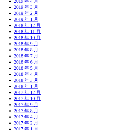
2019 年 4 月
2019 年 3 月
2019 年 2 月
2019 年 1 月
2018 年 12 月
2018 年 11 月
2018 年 10 月
2018 年 9 月
2018 年 8 月
2018 年 7 月
2018 年 6 月
2018 年 5 月
2018 年 4 月
2018 年 3 月
2018 年 1 月
2017 年 12 月
2017 年 10 月
2017 年 9 月
2017 年 8 月
2017 年 4 月
2017 年 2 月
2017 年 1 月