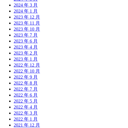
2024 年 3 月
2024 年 1 月
2023 年 12 月
2023 年 11 月
2023 年 10 月
2023 年 7 月
2023 年 6 月
2023 年 4 月
2023 年 2 月
2023 年 1 月
2022 年 12 月
2022 年 10 月
2022 年 9 月
2022 年 8 月
2022 年 7 月
2022 年 6 月
2022 年 5 月
2022 年 4 月
2022 年 3 月
2022 年 1 月
2021 年 12 月