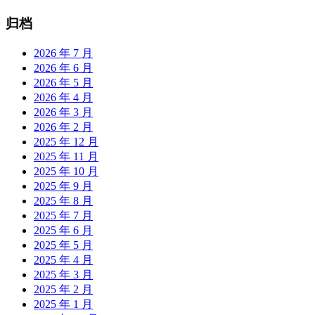
归档
2026 年 7 月
2026 年 6 月
2026 年 5 月
2026 年 4 月
2026 年 3 月
2026 年 2 月
2025 年 12 月
2025 年 11 月
2025 年 10 月
2025 年 9 月
2025 年 8 月
2025 年 7 月
2025 年 6 月
2025 年 5 月
2025 年 4 月
2025 年 3 月
2025 年 2 月
2025 年 1 月