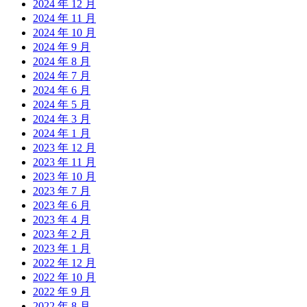
2024 年 12 月
2024 年 11 月
2024 年 10 月
2024 年 9 月
2024 年 8 月
2024 年 7 月
2024 年 6 月
2024 年 5 月
2024 年 3 月
2024 年 1 月
2023 年 12 月
2023 年 11 月
2023 年 10 月
2023 年 7 月
2023 年 6 月
2023 年 4 月
2023 年 2 月
2023 年 1 月
2022 年 12 月
2022 年 10 月
2022 年 9 月
2022 年 8 月