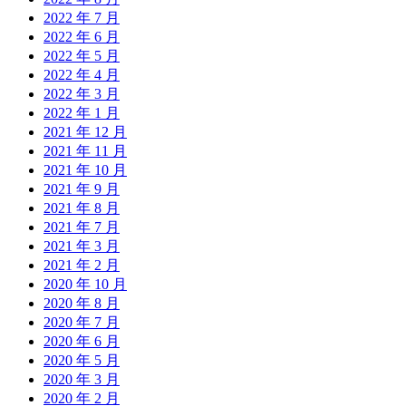
2022 年 7 月
2022 年 6 月
2022 年 5 月
2022 年 4 月
2022 年 3 月
2022 年 1 月
2021 年 12 月
2021 年 11 月
2021 年 10 月
2021 年 9 月
2021 年 8 月
2021 年 7 月
2021 年 3 月
2021 年 2 月
2020 年 10 月
2020 年 8 月
2020 年 7 月
2020 年 6 月
2020 年 5 月
2020 年 3 月
2020 年 2 月