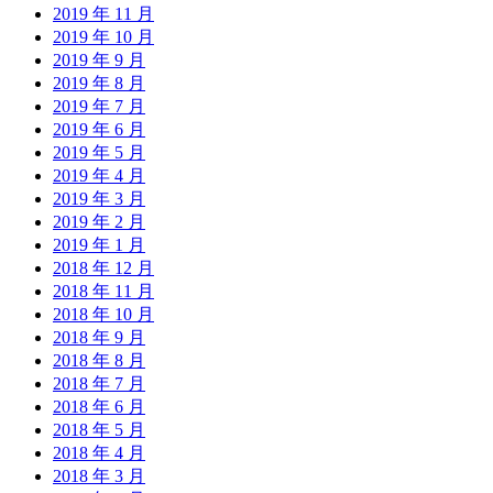
2019 年 11 月
2019 年 10 月
2019 年 9 月
2019 年 8 月
2019 年 7 月
2019 年 6 月
2019 年 5 月
2019 年 4 月
2019 年 3 月
2019 年 2 月
2019 年 1 月
2018 年 12 月
2018 年 11 月
2018 年 10 月
2018 年 9 月
2018 年 8 月
2018 年 7 月
2018 年 6 月
2018 年 5 月
2018 年 4 月
2018 年 3 月