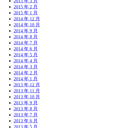
2015 年 3 月
2015 年 2 月
2015 年 1 月
2014 年 12 月
2014 年 10 月
2014 年 9 月
2014 年 8 月
2014 年 7 月
2014 年 6 月
2014 年 5 月
2014 年 4 月
2014 年 3 月
2014 年 2 月
2014 年 1 月
2013 年 12 月
2013 年 11 月
2013 年 10 月
2013 年 9 月
2013 年 8 月
2013 年 7 月
2013 年 6 月
2013 年 5 月