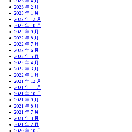
2023 年 4 月
2023 年 2 月
2023 年 1 月
2022 年 12 月
2022 年 10 月
2022 年 9 月
2022 年 8 月
2022 年 7 月
2022 年 6 月
2022 年 5 月
2022 年 4 月
2022 年 3 月
2022 年 1 月
2021 年 12 月
2021 年 11 月
2021 年 10 月
2021 年 9 月
2021 年 8 月
2021 年 7 月
2021 年 3 月
2021 年 2 月
2020 年 10 月