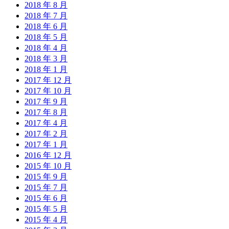
2018 年 8 月
2018 年 7 月
2018 年 6 月
2018 年 5 月
2018 年 4 月
2018 年 3 月
2018 年 1 月
2017 年 12 月
2017 年 10 月
2017 年 9 月
2017 年 8 月
2017 年 4 月
2017 年 2 月
2017 年 1 月
2016 年 12 月
2015 年 10 月
2015 年 9 月
2015 年 7 月
2015 年 6 月
2015 年 5 月
2015 年 4 月