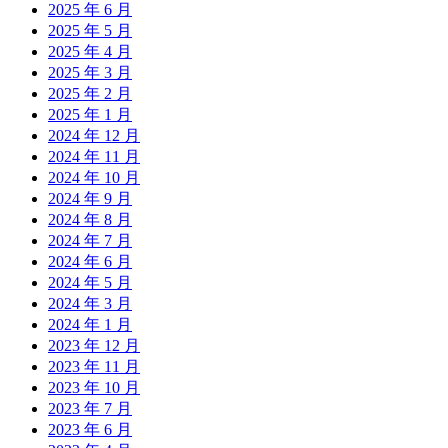
2025 年 6 月
2025 年 5 月
2025 年 4 月
2025 年 3 月
2025 年 2 月
2025 年 1 月
2024 年 12 月
2024 年 11 月
2024 年 10 月
2024 年 9 月
2024 年 8 月
2024 年 7 月
2024 年 6 月
2024 年 5 月
2024 年 3 月
2024 年 1 月
2023 年 12 月
2023 年 11 月
2023 年 10 月
2023 年 7 月
2023 年 6 月