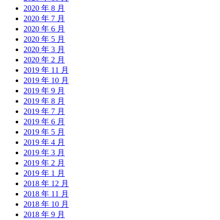
2020 年 8 月
2020 年 7 月
2020 年 6 月
2020 年 5 月
2020 年 3 月
2020 年 2 月
2019 年 11 月
2019 年 10 月
2019 年 9 月
2019 年 8 月
2019 年 7 月
2019 年 6 月
2019 年 5 月
2019 年 4 月
2019 年 3 月
2019 年 2 月
2019 年 1 月
2018 年 12 月
2018 年 11 月
2018 年 10 月
2018 年 9 月