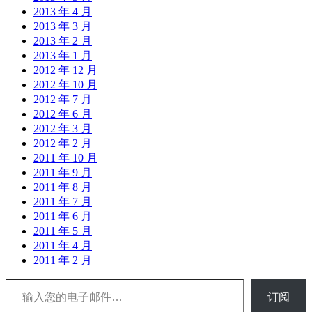
2013 年 4 月
2013 年 3 月
2013 年 2 月
2013 年 1 月
2012 年 12 月
2012 年 10 月
2012 年 7 月
2012 年 6 月
2012 年 3 月
2012 年 2 月
2011 年 10 月
2011 年 9 月
2011 年 8 月
2011 年 7 月
2011 年 6 月
2011 年 5 月
2011 年 4 月
2011 年 2 月
输入您的电子邮件…
订阅