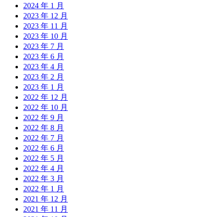
2024 年 1 月
2023 年 12 月
2023 年 11 月
2023 年 10 月
2023 年 7 月
2023 年 6 月
2023 年 4 月
2023 年 2 月
2023 年 1 月
2022 年 12 月
2022 年 10 月
2022 年 9 月
2022 年 8 月
2022 年 7 月
2022 年 6 月
2022 年 5 月
2022 年 4 月
2022 年 3 月
2022 年 1 月
2021 年 12 月
2021 年 11 月