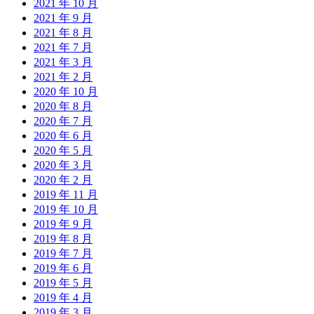
2021 年 10 月
2021 年 9 月
2021 年 8 月
2021 年 7 月
2021 年 3 月
2021 年 2 月
2020 年 10 月
2020 年 8 月
2020 年 7 月
2020 年 6 月
2020 年 5 月
2020 年 3 月
2020 年 2 月
2019 年 11 月
2019 年 10 月
2019 年 9 月
2019 年 8 月
2019 年 7 月
2019 年 6 月
2019 年 5 月
2019 年 4 月
2019 年 3 月