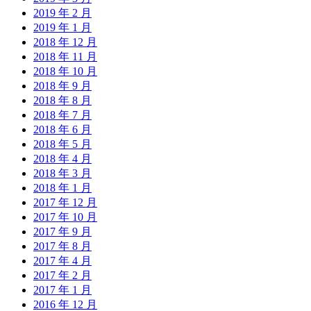
2019 年 2 月
2019 年 1 月
2018 年 12 月
2018 年 11 月
2018 年 10 月
2018 年 9 月
2018 年 8 月
2018 年 7 月
2018 年 6 月
2018 年 5 月
2018 年 4 月
2018 年 3 月
2018 年 1 月
2017 年 12 月
2017 年 10 月
2017 年 9 月
2017 年 8 月
2017 年 4 月
2017 年 2 月
2017 年 1 月
2016 年 12 月