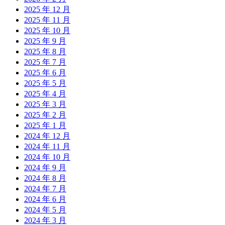
2025 年 12 月
2025 年 11 月
2025 年 10 月
2025 年 9 月
2025 年 8 月
2025 年 7 月
2025 年 6 月
2025 年 5 月
2025 年 4 月
2025 年 3 月
2025 年 2 月
2025 年 1 月
2024 年 12 月
2024 年 11 月
2024 年 10 月
2024 年 9 月
2024 年 8 月
2024 年 7 月
2024 年 6 月
2024 年 5 月
2024 年 3 月