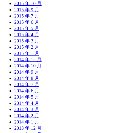
2015 年 10 月
2015 年 9 月
2015 年 7 月
2015 年 6 月
2015 年 5 月
2015 年 4 月
2015 年 3 月
2015 年 2 月
2015 年 1 月
2014 年 12 月
2014 年 10 月
2014 年 9 月
2014 年 8 月
2014 年 7 月
2014 年 6 月
2014 年 5 月
2014 年 4 月
2014 年 3 月
2014 年 2 月
2014 年 1 月
2013 年 12 月