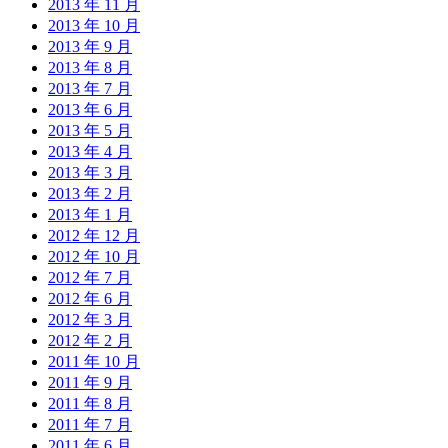
2013 年 11 月
2013 年 10 月
2013 年 9 月
2013 年 8 月
2013 年 7 月
2013 年 6 月
2013 年 5 月
2013 年 4 月
2013 年 3 月
2013 年 2 月
2013 年 1 月
2012 年 12 月
2012 年 10 月
2012 年 7 月
2012 年 6 月
2012 年 3 月
2012 年 2 月
2011 年 10 月
2011 年 9 月
2011 年 8 月
2011 年 7 月
2011 年 6 月