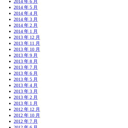
2014 年 6 月
2014 年 5 月
2014 年 4 月
2014 年 3 月
2014 年 2 月
2014 年 1 月
2013 年 12 月
2013 年 11 月
2013 年 10 月
2013 年 9 月
2013 年 8 月
2013 年 7 月
2013 年 6 月
2013 年 5 月
2013 年 4 月
2013 年 3 月
2013 年 2 月
2013 年 1 月
2012 年 12 月
2012 年 10 月
2012 年 7 月
2012 年 6 月