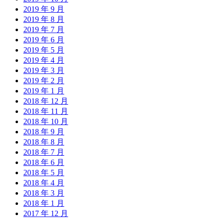
2019 年 9 月
2019 年 8 月
2019 年 7 月
2019 年 6 月
2019 年 5 月
2019 年 4 月
2019 年 3 月
2019 年 2 月
2019 年 1 月
2018 年 12 月
2018 年 11 月
2018 年 10 月
2018 年 9 月
2018 年 8 月
2018 年 7 月
2018 年 6 月
2018 年 5 月
2018 年 4 月
2018 年 3 月
2018 年 1 月
2017 年 12 月