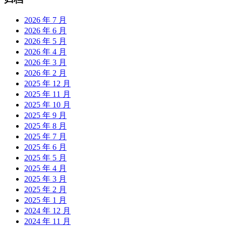
2026 年 7 月
2026 年 6 月
2026 年 5 月
2026 年 4 月
2026 年 3 月
2026 年 2 月
2025 年 12 月
2025 年 11 月
2025 年 10 月
2025 年 9 月
2025 年 8 月
2025 年 7 月
2025 年 6 月
2025 年 5 月
2025 年 4 月
2025 年 3 月
2025 年 2 月
2025 年 1 月
2024 年 12 月
2024 年 11 月