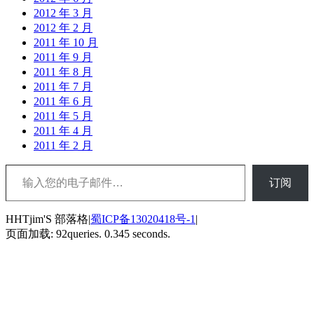
2012 年 3 月
2012 年 2 月
2011 年 10 月
2011 年 9 月
2011 年 8 月
2011 年 7 月
2011 年 6 月
2011 年 5 月
2011 年 4 月
2011 年 2 月
输入您的电子邮件…
订阅
HHTjim'S 部落格|
蜀ICP备13020418号-1
|
页面加载: 92queries. 0.345 seconds.