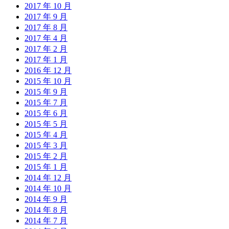
2017 年 10 月
2017 年 9 月
2017 年 8 月
2017 年 4 月
2017 年 2 月
2017 年 1 月
2016 年 12 月
2015 年 10 月
2015 年 9 月
2015 年 7 月
2015 年 6 月
2015 年 5 月
2015 年 4 月
2015 年 3 月
2015 年 2 月
2015 年 1 月
2014 年 12 月
2014 年 10 月
2014 年 9 月
2014 年 8 月
2014 年 7 月