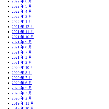
2022 年 6 月
2022 年 5 月
2022 年 4 月
2022 年 3 月
2022 年 1 月
2021 年 12 月
2021 年 11 月
2021 年 10 月
2021 年 9 月
2021 年 8 月
2021 年 7 月
2021 年 3 月
2021 年 2 月
2020 年 10 月
2020 年 8 月
2020 年 7 月
2020 年 6 月
2020 年 5 月
2020 年 3 月
2020 年 2 月
2019 年 11 月
2019 年 10 月