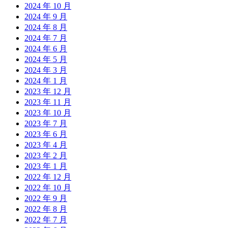
2024 年 10 月
2024 年 9 月
2024 年 8 月
2024 年 7 月
2024 年 6 月
2024 年 5 月
2024 年 3 月
2024 年 1 月
2023 年 12 月
2023 年 11 月
2023 年 10 月
2023 年 7 月
2023 年 6 月
2023 年 4 月
2023 年 2 月
2023 年 1 月
2022 年 12 月
2022 年 10 月
2022 年 9 月
2022 年 8 月
2022 年 7 月