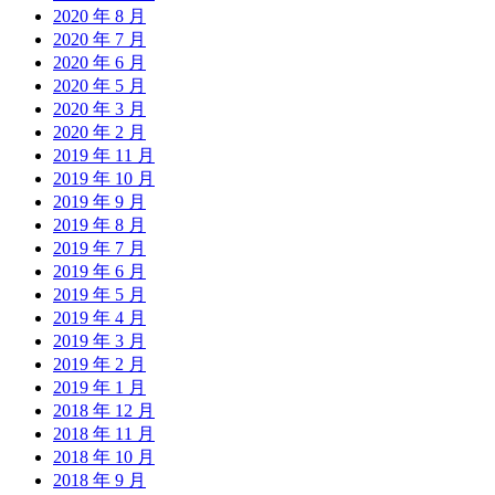
2020 年 8 月
2020 年 7 月
2020 年 6 月
2020 年 5 月
2020 年 3 月
2020 年 2 月
2019 年 11 月
2019 年 10 月
2019 年 9 月
2019 年 8 月
2019 年 7 月
2019 年 6 月
2019 年 5 月
2019 年 4 月
2019 年 3 月
2019 年 2 月
2019 年 1 月
2018 年 12 月
2018 年 11 月
2018 年 10 月
2018 年 9 月