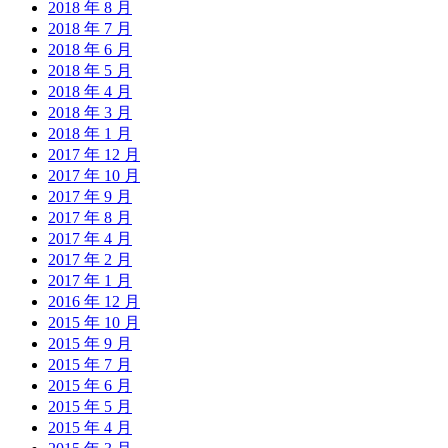
2018 年 8 月
2018 年 7 月
2018 年 6 月
2018 年 5 月
2018 年 4 月
2018 年 3 月
2018 年 1 月
2017 年 12 月
2017 年 10 月
2017 年 9 月
2017 年 8 月
2017 年 4 月
2017 年 2 月
2017 年 1 月
2016 年 12 月
2015 年 10 月
2015 年 9 月
2015 年 7 月
2015 年 6 月
2015 年 5 月
2015 年 4 月