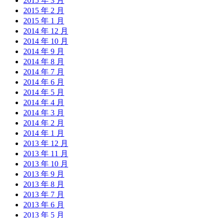
2015 年 3 月
2015 年 2 月
2015 年 1 月
2014 年 12 月
2014 年 10 月
2014 年 9 月
2014 年 8 月
2014 年 7 月
2014 年 6 月
2014 年 5 月
2014 年 4 月
2014 年 3 月
2014 年 2 月
2014 年 1 月
2013 年 12 月
2013 年 11 月
2013 年 10 月
2013 年 9 月
2013 年 8 月
2013 年 7 月
2013 年 6 月
2013 年 5 月