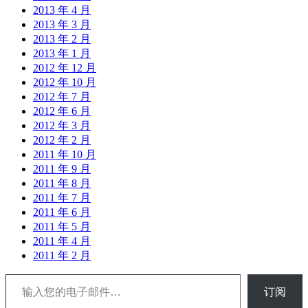
2013 年 4 月
2013 年 3 月
2013 年 2 月
2013 年 1 月
2012 年 12 月
2012 年 10 月
2012 年 7 月
2012 年 6 月
2012 年 3 月
2012 年 2 月
2011 年 10 月
2011 年 9 月
2011 年 8 月
2011 年 7 月
2011 年 6 月
2011 年 5 月
2011 年 4 月
2011 年 2 月
输入您的电子邮件…
订阅