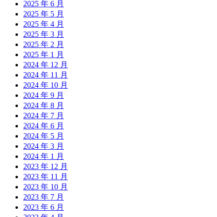
2025 年 6 月
2025 年 5 月
2025 年 4 月
2025 年 3 月
2025 年 2 月
2025 年 1 月
2024 年 12 月
2024 年 11 月
2024 年 10 月
2024 年 9 月
2024 年 8 月
2024 年 7 月
2024 年 6 月
2024 年 5 月
2024 年 3 月
2024 年 1 月
2023 年 12 月
2023 年 11 月
2023 年 10 月
2023 年 7 月
2023 年 6 月