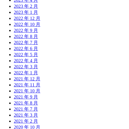
2023 年 4 月
2023 年 2 月
2023 年 1 月
2022 年 12 月
2022 年 10 月
2022 年 9 月
2022 年 8 月
2022 年 7 月
2022 年 6 月
2022 年 5 月
2022 年 4 月
2022 年 3 月
2022 年 1 月
2021 年 12 月
2021 年 11 月
2021 年 10 月
2021 年 9 月
2021 年 8 月
2021 年 7 月
2021 年 3 月
2021 年 2 月
2020 年 10 月