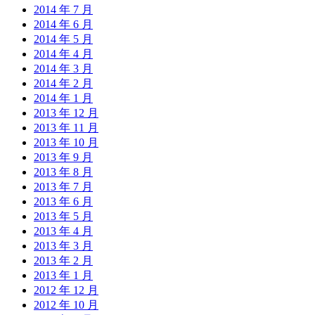
2014 年 7 月
2014 年 6 月
2014 年 5 月
2014 年 4 月
2014 年 3 月
2014 年 2 月
2014 年 1 月
2013 年 12 月
2013 年 11 月
2013 年 10 月
2013 年 9 月
2013 年 8 月
2013 年 7 月
2013 年 6 月
2013 年 5 月
2013 年 4 月
2013 年 3 月
2013 年 2 月
2013 年 1 月
2012 年 12 月
2012 年 10 月