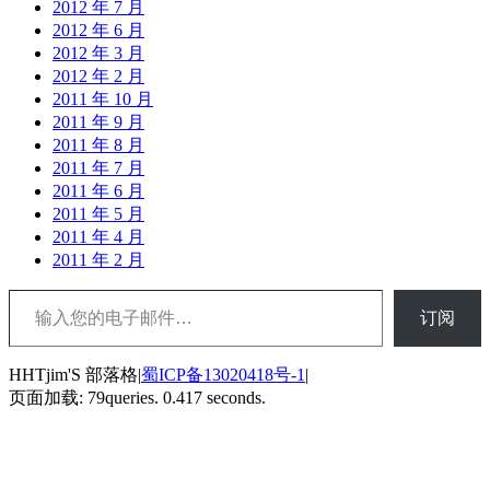
2012 年 7 月
2012 年 6 月
2012 年 3 月
2012 年 2 月
2011 年 10 月
2011 年 9 月
2011 年 8 月
2011 年 7 月
2011 年 6 月
2011 年 5 月
2011 年 4 月
2011 年 2 月
输入您的电子邮件…
订阅
HHTjim'S 部落格|
蜀ICP备13020418号-1
|
页面加载: 79queries. 0.417 seconds.