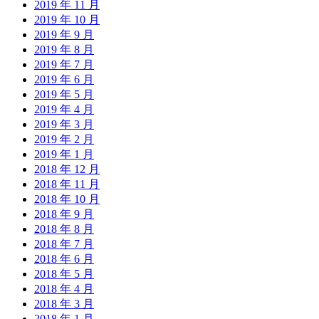
2019 年 11 月
2019 年 10 月
2019 年 9 月
2019 年 8 月
2019 年 7 月
2019 年 6 月
2019 年 5 月
2019 年 4 月
2019 年 3 月
2019 年 2 月
2019 年 1 月
2018 年 12 月
2018 年 11 月
2018 年 10 月
2018 年 9 月
2018 年 8 月
2018 年 7 月
2018 年 6 月
2018 年 5 月
2018 年 4 月
2018 年 3 月
2018 年 1 月