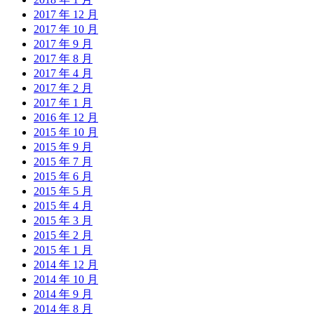
2017 年 12 月
2017 年 10 月
2017 年 9 月
2017 年 8 月
2017 年 4 月
2017 年 2 月
2017 年 1 月
2016 年 12 月
2015 年 10 月
2015 年 9 月
2015 年 7 月
2015 年 6 月
2015 年 5 月
2015 年 4 月
2015 年 3 月
2015 年 2 月
2015 年 1 月
2014 年 12 月
2014 年 10 月
2014 年 9 月
2014 年 8 月