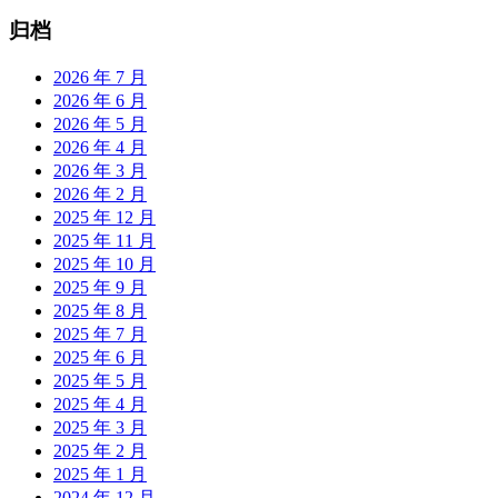
归档
2026 年 7 月
2026 年 6 月
2026 年 5 月
2026 年 4 月
2026 年 3 月
2026 年 2 月
2025 年 12 月
2025 年 11 月
2025 年 10 月
2025 年 9 月
2025 年 8 月
2025 年 7 月
2025 年 6 月
2025 年 5 月
2025 年 4 月
2025 年 3 月
2025 年 2 月
2025 年 1 月
2024 年 12 月