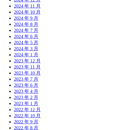
2024 年 11 月
2024 年 10 月
2024 年 9 月
2024 年 8 月
2024 年 7 月
2024 年 6 月
2024 年 5 月
2024 年 3 月
2024 年 1 月
2023 年 12 月
2023 年 11 月
2023 年 10 月
2023 年 7 月
2023 年 6 月
2023 年 4 月
2023 年 2 月
2023 年 1 月
2022 年 12 月
2022 年 10 月
2022 年 9 月
2022 年 8 月