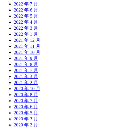
2022 年 7 月
2022 年 6 月
2022 年 5 月
2022 年 4 月
2022 年 3 月
2022 年 1 月
2021 年 12 月
2021 年 11 月
2021 年 10 月
2021 年 9 月
2021 年 8 月
2021 年 7 月
2021 年 3 月
2021 年 2 月
2020 年 10 月
2020 年 8 月
2020 年 7 月
2020 年 6 月
2020 年 5 月
2020 年 3 月
2020 年 2 月