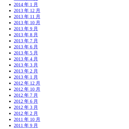
2014 年 1 月
2013 年 12 月
2013 年 11 月
2013 年 10 月
2013 年 9 月
2013 年 8 月
2013 年 7 月
2013 年 6 月
2013 年 5 月
2013 年 4 月
2013 年 3 月
2013 年 2 月
2013 年 1 月
2012 年 12 月
2012 年 10 月
2012 年 7 月
2012 年 6 月
2012 年 3 月
2012 年 2 月
2011 年 10 月
2011 年 9 月