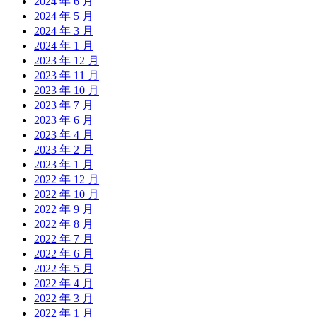
2024 年 6 月
2024 年 5 月
2024 年 3 月
2024 年 1 月
2023 年 12 月
2023 年 11 月
2023 年 10 月
2023 年 7 月
2023 年 6 月
2023 年 4 月
2023 年 2 月
2023 年 1 月
2022 年 12 月
2022 年 10 月
2022 年 9 月
2022 年 8 月
2022 年 7 月
2022 年 6 月
2022 年 5 月
2022 年 4 月
2022 年 3 月
2022 年 1 月