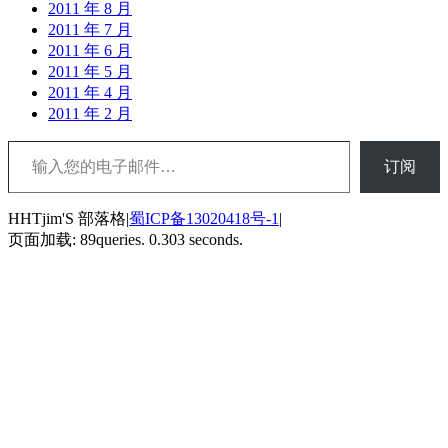
2011 年 8 月
2011 年 7 月
2011 年 6 月
2011 年 5 月
2011 年 4 月
2011 年 2 月
输入您的电子邮件…
订阅
HHTjim'S 部落格|
蜀ICP备13020418号-1
|
页面加载: 89queries. 0.303 seconds.