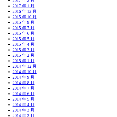
2017 年 2 月
2017 年 1 月
2016 年 12 月
2015 年 10 月
2015 年 9 月
2015 年 7 月
2015 年 6 月
2015 年 5 月
2015 年 4 月
2015 年 3 月
2015 年 2 月
2015 年 1 月
2014 年 12 月
2014 年 10 月
2014 年 9 月
2014 年 8 月
2014 年 7 月
2014 年 6 月
2014 年 5 月
2014 年 4 月
2014 年 3 月
2014 年 2 月