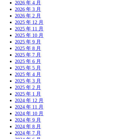
2026 年 4 月
2026 年 3 月
2026 年 2 月
2025 年 12 月
2025 年 11 月
2025 年 10 月
2025 年 9 月
2025 年 8 月
2025 年 7 月
2025 年 6 月
2025 年 5 月
2025 年 4 月
2025 年 3 月
2025 年 2 月
2025 年 1 月
2024 年 12 月
2024 年 11 月
2024 年 10 月
2024 年 9 月
2024 年 8 月
2024 年 7 月