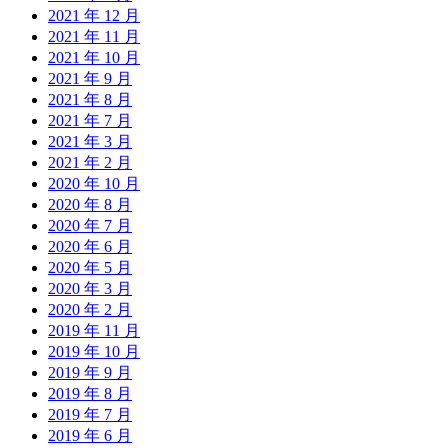
2021 年 12 月
2021 年 11 月
2021 年 10 月
2021 年 9 月
2021 年 8 月
2021 年 7 月
2021 年 3 月
2021 年 2 月
2020 年 10 月
2020 年 8 月
2020 年 7 月
2020 年 6 月
2020 年 5 月
2020 年 3 月
2020 年 2 月
2019 年 11 月
2019 年 10 月
2019 年 9 月
2019 年 8 月
2019 年 7 月
2019 年 6 月