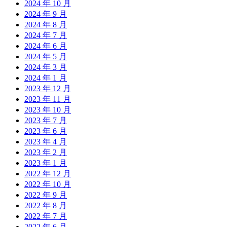
2024 年 10 月
2024 年 9 月
2024 年 8 月
2024 年 7 月
2024 年 6 月
2024 年 5 月
2024 年 3 月
2024 年 1 月
2023 年 12 月
2023 年 11 月
2023 年 10 月
2023 年 7 月
2023 年 6 月
2023 年 4 月
2023 年 2 月
2023 年 1 月
2022 年 12 月
2022 年 10 月
2022 年 9 月
2022 年 8 月
2022 年 7 月
2022 年 6 月