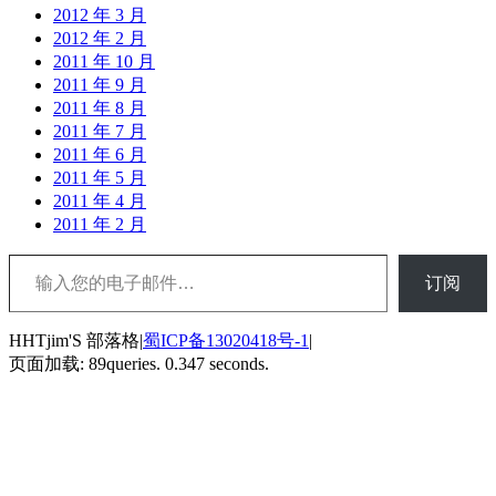
2012 年 3 月
2012 年 2 月
2011 年 10 月
2011 年 9 月
2011 年 8 月
2011 年 7 月
2011 年 6 月
2011 年 5 月
2011 年 4 月
2011 年 2 月
输入您的电子邮件…
订阅
HHTjim'S 部落格|
蜀ICP备13020418号-1
|
页面加载: 89queries. 0.347 seconds.