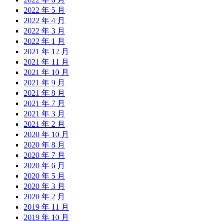
2022 年 5 月
2022 年 4 月
2022 年 3 月
2022 年 1 月
2021 年 12 月
2021 年 11 月
2021 年 10 月
2021 年 9 月
2021 年 8 月
2021 年 7 月
2021 年 3 月
2021 年 2 月
2020 年 10 月
2020 年 8 月
2020 年 7 月
2020 年 6 月
2020 年 5 月
2020 年 3 月
2020 年 2 月
2019 年 11 月
2019 年 10 月