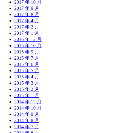
2017 年 10 月
2017 年 9 月
2017 年 8 月
2017 年 4 月
2017 年 2 月
2017 年 1 月
2016 年 12 月
2015 年 10 月
2015 年 9 月
2015 年 7 月
2015 年 6 月
2015 年 5 月
2015 年 4 月
2015 年 3 月
2015 年 2 月
2015 年 1 月
2014 年 12 月
2014 年 10 月
2014 年 9 月
2014 年 8 月
2014 年 7 月
2014 年 6 月