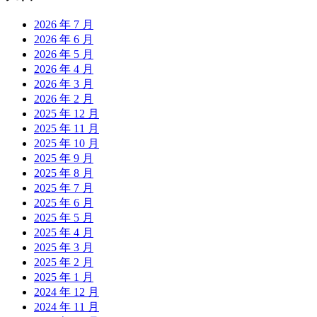
2026 年 7 月
2026 年 6 月
2026 年 5 月
2026 年 4 月
2026 年 3 月
2026 年 2 月
2025 年 12 月
2025 年 11 月
2025 年 10 月
2025 年 9 月
2025 年 8 月
2025 年 7 月
2025 年 6 月
2025 年 5 月
2025 年 4 月
2025 年 3 月
2025 年 2 月
2025 年 1 月
2024 年 12 月
2024 年 11 月