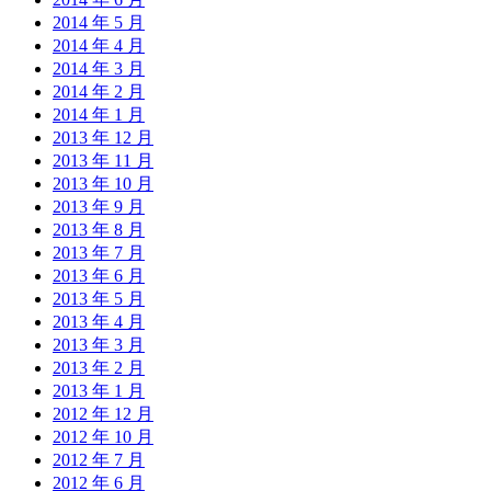
2014 年 5 月
2014 年 4 月
2014 年 3 月
2014 年 2 月
2014 年 1 月
2013 年 12 月
2013 年 11 月
2013 年 10 月
2013 年 9 月
2013 年 8 月
2013 年 7 月
2013 年 6 月
2013 年 5 月
2013 年 4 月
2013 年 3 月
2013 年 2 月
2013 年 1 月
2012 年 12 月
2012 年 10 月
2012 年 7 月
2012 年 6 月