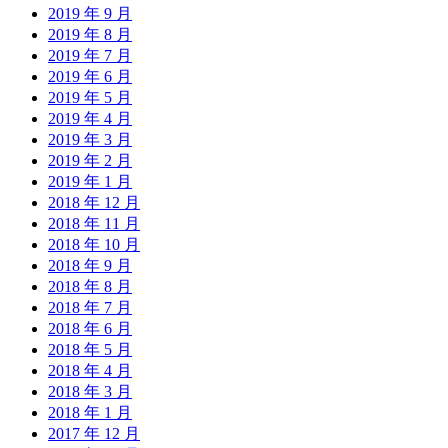
2019 年 9 月
2019 年 8 月
2019 年 7 月
2019 年 6 月
2019 年 5 月
2019 年 4 月
2019 年 3 月
2019 年 2 月
2019 年 1 月
2018 年 12 月
2018 年 11 月
2018 年 10 月
2018 年 9 月
2018 年 8 月
2018 年 7 月
2018 年 6 月
2018 年 5 月
2018 年 4 月
2018 年 3 月
2018 年 1 月
2017 年 12 月