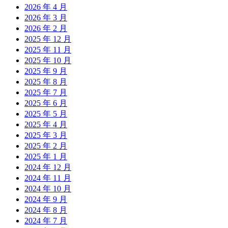
2026 年 4 月
2026 年 3 月
2026 年 2 月
2025 年 12 月
2025 年 11 月
2025 年 10 月
2025 年 9 月
2025 年 8 月
2025 年 7 月
2025 年 6 月
2025 年 5 月
2025 年 4 月
2025 年 3 月
2025 年 2 月
2025 年 1 月
2024 年 12 月
2024 年 11 月
2024 年 10 月
2024 年 9 月
2024 年 8 月
2024 年 7 月