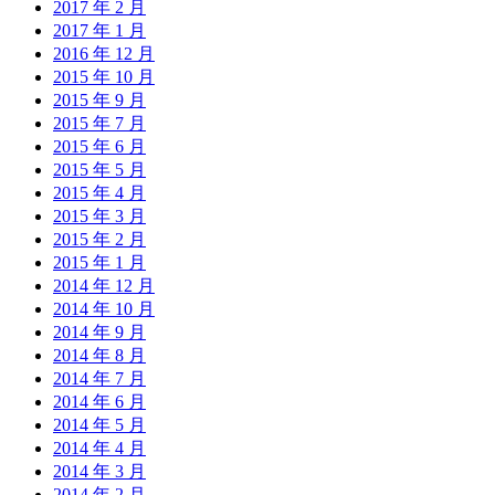
2017 年 2 月
2017 年 1 月
2016 年 12 月
2015 年 10 月
2015 年 9 月
2015 年 7 月
2015 年 6 月
2015 年 5 月
2015 年 4 月
2015 年 3 月
2015 年 2 月
2015 年 1 月
2014 年 12 月
2014 年 10 月
2014 年 9 月
2014 年 8 月
2014 年 7 月
2014 年 6 月
2014 年 5 月
2014 年 4 月
2014 年 3 月
2014 年 2 月