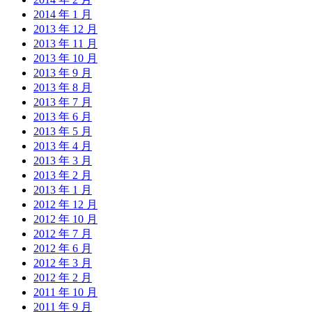
2014 年 1 月
2013 年 12 月
2013 年 11 月
2013 年 10 月
2013 年 9 月
2013 年 8 月
2013 年 7 月
2013 年 6 月
2013 年 5 月
2013 年 4 月
2013 年 3 月
2013 年 2 月
2013 年 1 月
2012 年 12 月
2012 年 10 月
2012 年 7 月
2012 年 6 月
2012 年 3 月
2012 年 2 月
2011 年 10 月
2011 年 9 月