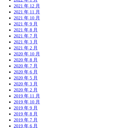
2021 年 12 月
2021 年 11 月
2021 年 10 月
2021 年 9 月
2021 年 8 月
2021 年 7 月
2021 年 3 月
2021 年 2 月
2020 年 10 月
2020 年 8 月
2020 年 7 月
2020 年 6 月
2020 年 5 月
2020 年 3 月
2020 年 2 月
2019 年 11 月
2019 年 10 月
2019 年 9 月
2019 年 8 月
2019 年 7 月
2019 年 6 月