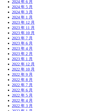
2024 年 6 月
2024 年 5 月
2024 年 3 月
2024 年 1 月
2023 年 12 月
2023 年 11 月
2023 年 10 月
2023 年 7 月
2023 年 6 月
2023 年 4 月
2023 年 2 月
2023 年 1 月
2022 年 12 月
2022 年 10 月
2022 年 9 月
2022 年 8 月
2022 年 7 月
2022 年 6 月
2022 年 5 月
2022 年 4 月
2022 年 3 月
2022 年 1 月