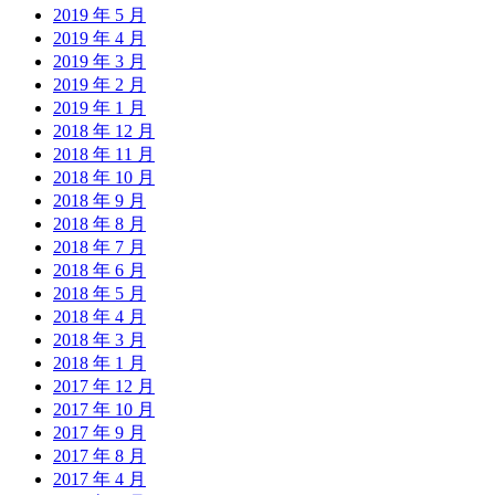
2019 年 5 月
2019 年 4 月
2019 年 3 月
2019 年 2 月
2019 年 1 月
2018 年 12 月
2018 年 11 月
2018 年 10 月
2018 年 9 月
2018 年 8 月
2018 年 7 月
2018 年 6 月
2018 年 5 月
2018 年 4 月
2018 年 3 月
2018 年 1 月
2017 年 12 月
2017 年 10 月
2017 年 9 月
2017 年 8 月
2017 年 4 月