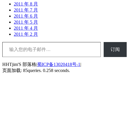
2011 年 8 月
2011 年 7 月
2011 年 6 月
2011 年 5 月
2011 年 4 月
2011 年 2 月
输入您的电子邮件…
订阅
HHTjim'S 部落格|
蜀ICP备13020418号-1
|
页面加载: 85queries. 0.258 seconds.