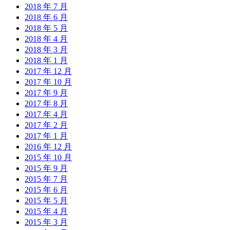
2018 年 7 月
2018 年 6 月
2018 年 5 月
2018 年 4 月
2018 年 3 月
2018 年 1 月
2017 年 12 月
2017 年 10 月
2017 年 9 月
2017 年 8 月
2017 年 4 月
2017 年 2 月
2017 年 1 月
2016 年 12 月
2015 年 10 月
2015 年 9 月
2015 年 7 月
2015 年 6 月
2015 年 5 月
2015 年 4 月
2015 年 3 月