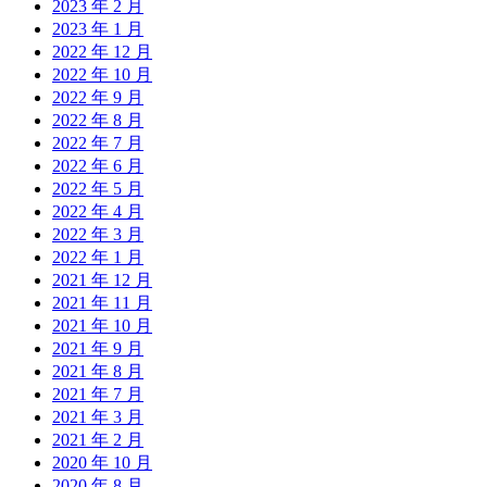
2023 年 2 月
2023 年 1 月
2022 年 12 月
2022 年 10 月
2022 年 9 月
2022 年 8 月
2022 年 7 月
2022 年 6 月
2022 年 5 月
2022 年 4 月
2022 年 3 月
2022 年 1 月
2021 年 12 月
2021 年 11 月
2021 年 10 月
2021 年 9 月
2021 年 8 月
2021 年 7 月
2021 年 3 月
2021 年 2 月
2020 年 10 月
2020 年 8 月