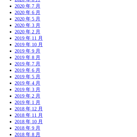
2020 年 7 月
2020 年 6 月
2020 年 5 月
2020 年 3 月
2020 年 2 月
2019 年 11 月
2019 年 10 月
2019 年 9 月
2019 年 8 月
2019 年 7 月
2019 年 6 月
2019 年 5 月
2019 年 4 月
2019 年 3 月
2019 年 2 月
2019 年 1 月
2018 年 12 月
2018 年 11 月
2018 年 10 月
2018 年 9 月
2018 年 8 月