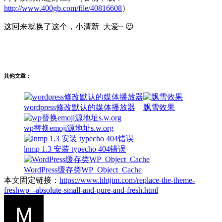
http://www.400gb.com/file/40816608
）
这回来就换了这个，小清新 大爱~ 😉
其他文章：
wordpress修改默认的媒体播放器
飘雪效果
wp替换emoji源地址s.w.org
lnmp 1.3 安装 typecho 404错误
WordPress缓存类WP_Object_Cache
本文固定链接：
https://www.hhtjim.com/replace-the-theme-
freshwp_-absolute-small-and-pure-and-fresh.html