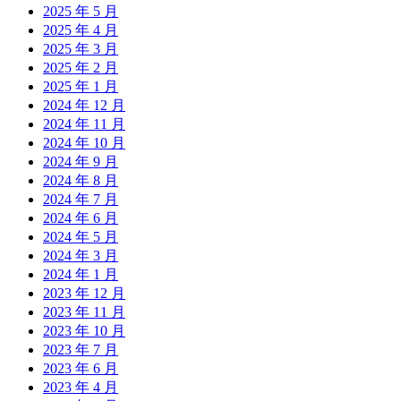
2025 年 5 月
2025 年 4 月
2025 年 3 月
2025 年 2 月
2025 年 1 月
2024 年 12 月
2024 年 11 月
2024 年 10 月
2024 年 9 月
2024 年 8 月
2024 年 7 月
2024 年 6 月
2024 年 5 月
2024 年 3 月
2024 年 1 月
2023 年 12 月
2023 年 11 月
2023 年 10 月
2023 年 7 月
2023 年 6 月
2023 年 4 月