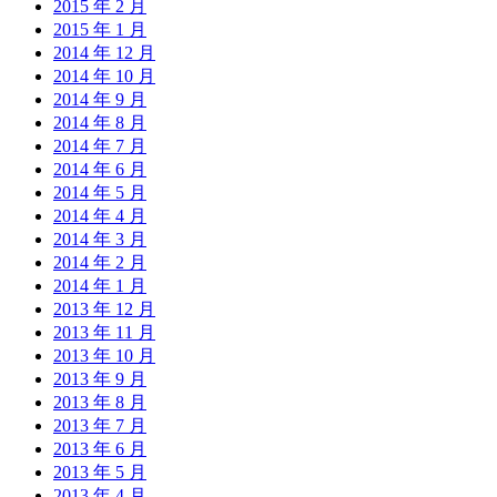
2015 年 2 月
2015 年 1 月
2014 年 12 月
2014 年 10 月
2014 年 9 月
2014 年 8 月
2014 年 7 月
2014 年 6 月
2014 年 5 月
2014 年 4 月
2014 年 3 月
2014 年 2 月
2014 年 1 月
2013 年 12 月
2013 年 11 月
2013 年 10 月
2013 年 9 月
2013 年 8 月
2013 年 7 月
2013 年 6 月
2013 年 5 月
2013 年 4 月