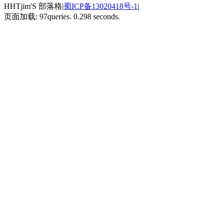
HHTjim'S 部落格|
蜀ICP备13020418号-1
|
页面加载: 97queries. 0.298 seconds.