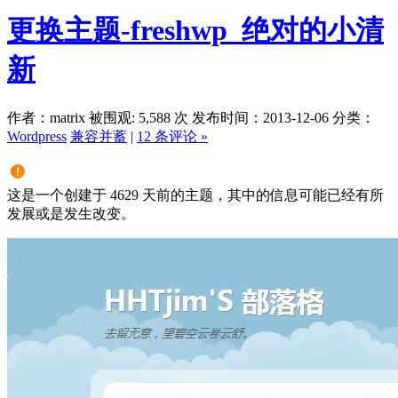
更换主题-freshwp_绝对的小清
新
作者：matrix
被围观: 5,588 次
发布时间：2013-12-06
分类：
Wordpress
兼容并蓄
|
12 条评论 »
这是一个创建于 4629 天前的主题，其中的信息可能已经有所
发展或是发生改变。