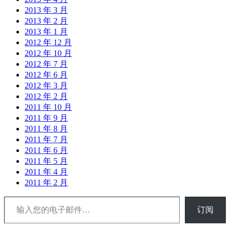
2013 年 3 月
2013 年 2 月
2013 年 1 月
2012 年 12 月
2012 年 10 月
2012 年 7 月
2012 年 6 月
2012 年 3 月
2012 年 2 月
2011 年 10 月
2011 年 9 月
2011 年 8 月
2011 年 7 月
2011 年 6 月
2011 年 5 月
2011 年 4 月
2011 年 2 月
输入您的电子邮件…
订阅