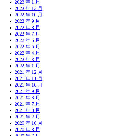
2023 年 1 月
2022 年 12 月
2022 年 10 月
2022 年 9 月
2022 年 8 月
2022 年 7 月
2022 年 6 月
2022 年 5 月
2022 年 4 月
2022 年 3 月
2022 年 1 月
2021 年 12 月
2021 年 11 月
2021 年 10 月
2021 年 9 月
2021 年 8 月
2021 年 7 月
2021 年 3 月
2021 年 2 月
2020 年 10 月
2020 年 8 月
2020 年 7 月