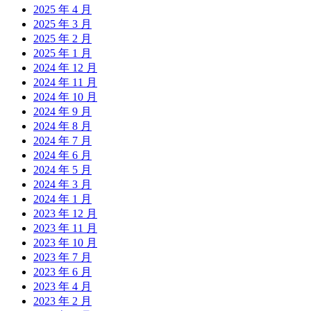
2025 年 4 月
2025 年 3 月
2025 年 2 月
2025 年 1 月
2024 年 12 月
2024 年 11 月
2024 年 10 月
2024 年 9 月
2024 年 8 月
2024 年 7 月
2024 年 6 月
2024 年 5 月
2024 年 3 月
2024 年 1 月
2023 年 12 月
2023 年 11 月
2023 年 10 月
2023 年 7 月
2023 年 6 月
2023 年 4 月
2023 年 2 月