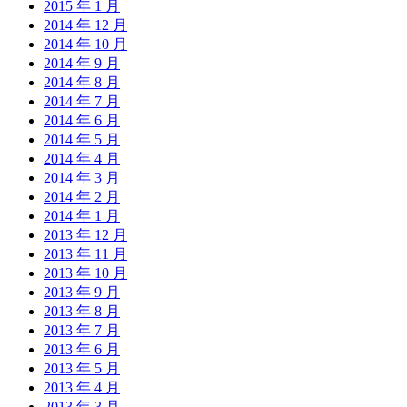
2015 年 1 月
2014 年 12 月
2014 年 10 月
2014 年 9 月
2014 年 8 月
2014 年 7 月
2014 年 6 月
2014 年 5 月
2014 年 4 月
2014 年 3 月
2014 年 2 月
2014 年 1 月
2013 年 12 月
2013 年 11 月
2013 年 10 月
2013 年 9 月
2013 年 8 月
2013 年 7 月
2013 年 6 月
2013 年 5 月
2013 年 4 月
2013 年 3 月