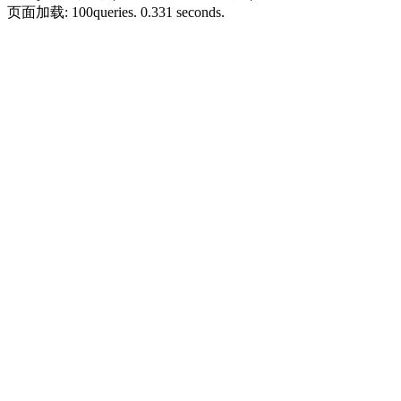
页面加载: 100queries. 0.331 seconds.