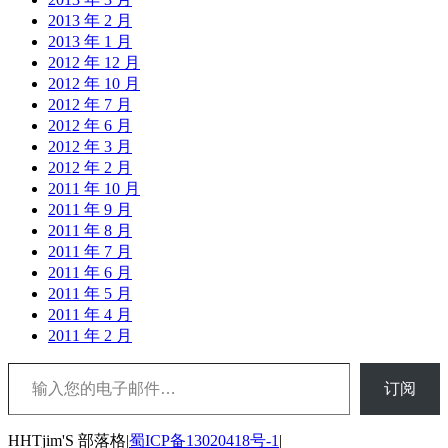
2013 年 2 月
2013 年 1 月
2012 年 12 月
2012 年 10 月
2012 年 7 月
2012 年 6 月
2012 年 3 月
2012 年 2 月
2011 年 10 月
2011 年 9 月
2011 年 8 月
2011 年 7 月
2011 年 6 月
2011 年 5 月
2011 年 4 月
2011 年 2 月
输入您的电子邮件…
订阅
HHTjim'S 部落格|
蜀ICP备13020418号-1
|