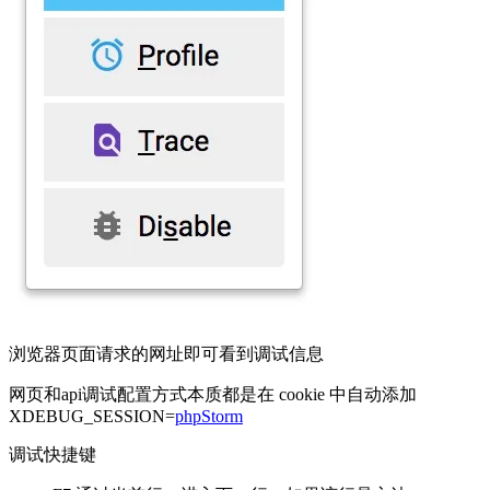
浏览器页面请求的网址即可看到调试信息
网页和api调试配置方式本质都是在 cookie 中自动添加
XDEBUG_SESSION=
phpStorm
调试快捷键