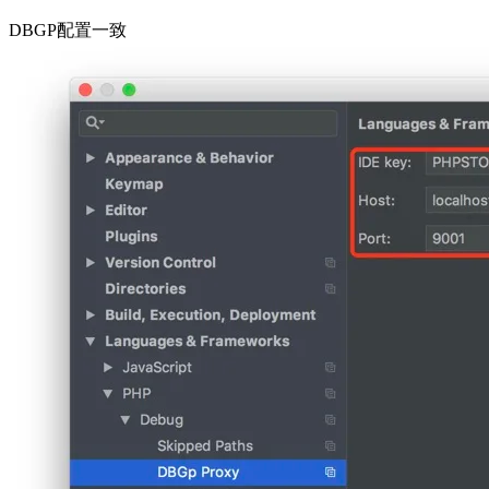
DBGP配置一致