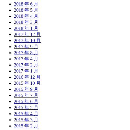
2018 年 6 月
2018 年 5 月
2018 年 4 月
2018 年 3 月
2018 年 1 月
2017 年 12 月
2017 年 10 月
2017 年 9 月
2017 年 8 月
2017 年 4 月
2017 年 2 月
2017 年 1 月
2016 年 12 月
2015 年 10 月
2015 年 9 月
2015 年 7 月
2015 年 6 月
2015 年 5 月
2015 年 4 月
2015 年 3 月
2015 年 2 月