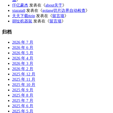
仟亿豪杰
发表在《
about关于
》
xiazaiall
发表在《
golang切片边界自动检查
》
天天下载ttzip
发表在《
留言墙
》
胡扯机器鼠
发表在《
留言墙
》
归档
2026 年 7 月
2026 年 6 月
2026 年 5 月
2026 年 4 月
2026 年 3 月
2026 年 2 月
2025 年 12 月
2025 年 11 月
2025 年 10 月
2025 年 9 月
2025 年 8 月
2025 年 7 月
2025 年 6 月
2025 年 5 月