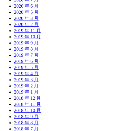
2020 年 6 月
2020 年 5 月
2020 年 3 月
2020 年 2 月
2019 年 11 月
2019 年 10 月
2019 年 9 月
2019 年 8 月
2019 年 7 月
2019 年 6 月
2019 年 5 月
2019 年 4 月
2019 年 3 月
2019 年 2 月
2019 年 1 月
2018 年 12 月
2018 年 11 月
2018 年 10 月
2018 年 9 月
2018 年 8 月
2018 年 7 月