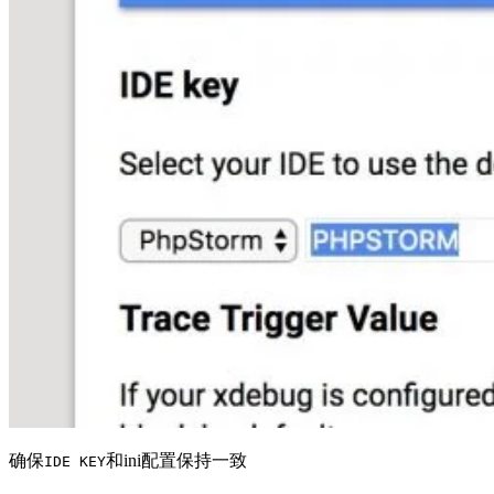
确保
和ini配置保持一致
IDE KEY