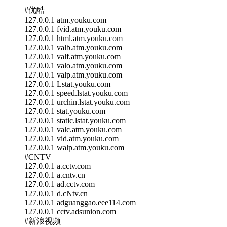
#优酷
127.0.0.1 atm.youku.com
127.0.0.1 fvid.atm.youku.com
127.0.0.1 html.atm.youku.com
127.0.0.1 valb.atm.youku.com
127.0.0.1 valf.atm.youku.com
127.0.0.1 valo.atm.youku.com
127.0.0.1 valp.atm.youku.com
127.0.0.1 Lstat.youku.com
127.0.0.1 speed.lstat.youku.com
127.0.0.1 urchin.lstat.youku.com
127.0.0.1 stat.youku.com
127.0.0.1 static.lstat.youku.com
127.0.0.1 valc.atm.youku.com
127.0.0.1 vid.atm.youku.com
127.0.0.1 walp.atm.youku.com
#CNTV
127.0.0.1 a.cctv.com
127.0.0.1 a.cntv.cn
127.0.0.1 ad.cctv.com
127.0.0.1 d.cNtv.cn
127.0.0.1 adguanggao.eee114.com
127.0.0.1 cctv.adsunion.com
#新浪视频