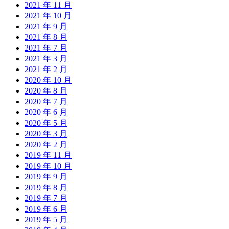
2021 年 11 月
2021 年 10 月
2021 年 9 月
2021 年 8 月
2021 年 7 月
2021 年 3 月
2021 年 2 月
2020 年 10 月
2020 年 8 月
2020 年 7 月
2020 年 6 月
2020 年 5 月
2020 年 3 月
2020 年 2 月
2019 年 11 月
2019 年 10 月
2019 年 9 月
2019 年 8 月
2019 年 7 月
2019 年 6 月
2019 年 5 月