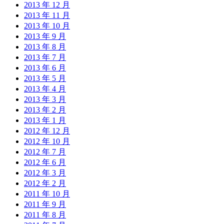
2013 年 12 月
2013 年 11 月
2013 年 10 月
2013 年 9 月
2013 年 8 月
2013 年 7 月
2013 年 6 月
2013 年 5 月
2013 年 4 月
2013 年 3 月
2013 年 2 月
2013 年 1 月
2012 年 12 月
2012 年 10 月
2012 年 7 月
2012 年 6 月
2012 年 3 月
2012 年 2 月
2011 年 10 月
2011 年 9 月
2011 年 8 月