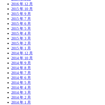
2016 年 12 月
2015 年 10 月
2015 年 9 月
2015 年 7 月
2015 年 6 月
2015 年 5 月
2015 年 4 月
2015 年 3 月
2015 年 2 月
2015 年 1 月
2014 年 12 月
2014 年 10 月
2014 年 9 月
2014 年 8 月
2014 年 7 月
2014 年 6 月
2014 年 5 月
2014 年 4 月
2014 年 3 月
2014 年 2 月
2014 年 1 月