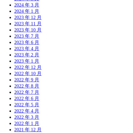
2024 年 3 月
2024 年 1 月
2023 年 12 月
2023 年 11 月
2023 年 10 月
2023 年 7 月
2023 年 6 月
2023 年 4 月
2023 年 2 月
2023 年 1 月
2022 年 12 月
2022 年 10 月
2022 年 9 月
2022 年 8 月
2022 年 7 月
2022 年 6 月
2022 年 5 月
2022 年 4 月
2022 年 3 月
2022 年 1 月
2021 年 12 月