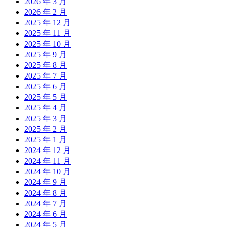
2026 年 3 月
2026 年 2 月
2025 年 12 月
2025 年 11 月
2025 年 10 月
2025 年 9 月
2025 年 8 月
2025 年 7 月
2025 年 6 月
2025 年 5 月
2025 年 4 月
2025 年 3 月
2025 年 2 月
2025 年 1 月
2024 年 12 月
2024 年 11 月
2024 年 10 月
2024 年 9 月
2024 年 8 月
2024 年 7 月
2024 年 6 月
2024 年 5 月