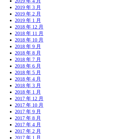
2019 年 4 月
2019 年 3 月
2019 年 2 月
2019 年 1 月
2018 年 12 月
2018 年 11 月
2018 年 10 月
2018 年 9 月
2018 年 8 月
2018 年 7 月
2018 年 6 月
2018 年 5 月
2018 年 4 月
2018 年 3 月
2018 年 1 月
2017 年 12 月
2017 年 10 月
2017 年 9 月
2017 年 8 月
2017 年 4 月
2017 年 2 月
2017 年 1 月