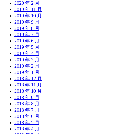
2020 年 2 月
2019 年 11 月
2019 年 10 月
2019 年 9 月
2019 年 8 月
2019 年 7 月
2019 年 6 月
2019 年 5 月
2019 年 4 月
2019 年 3 月
2019 年 2 月
2019 年 1 月
2018 年 12 月
2018 年 11 月
2018 年 10 月
2018 年 9 月
2018 年 8 月
2018 年 7 月
2018 年 6 月
2018 年 5 月
2018 年 4 月