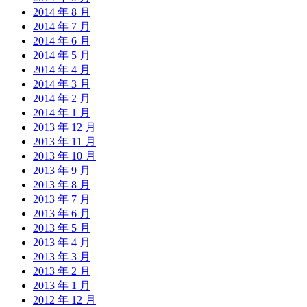
2014 年 8 月
2014 年 7 月
2014 年 6 月
2014 年 5 月
2014 年 4 月
2014 年 3 月
2014 年 2 月
2014 年 1 月
2013 年 12 月
2013 年 11 月
2013 年 10 月
2013 年 9 月
2013 年 8 月
2013 年 7 月
2013 年 6 月
2013 年 5 月
2013 年 4 月
2013 年 3 月
2013 年 2 月
2013 年 1 月
2012 年 12 月