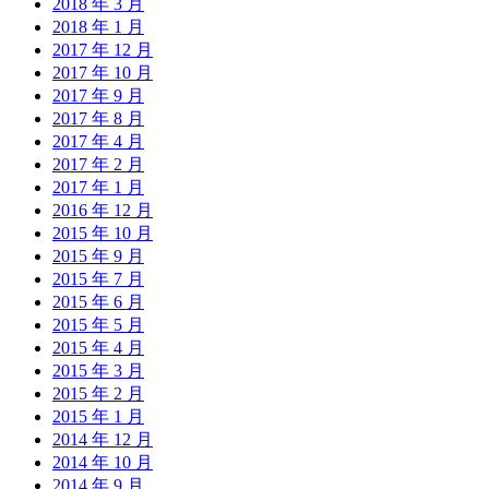
2018 年 3 月
2018 年 1 月
2017 年 12 月
2017 年 10 月
2017 年 9 月
2017 年 8 月
2017 年 4 月
2017 年 2 月
2017 年 1 月
2016 年 12 月
2015 年 10 月
2015 年 9 月
2015 年 7 月
2015 年 6 月
2015 年 5 月
2015 年 4 月
2015 年 3 月
2015 年 2 月
2015 年 1 月
2014 年 12 月
2014 年 10 月
2014 年 9 月