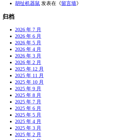
胡扯机器鼠
发表在《
留言墙
》
归档
2026 年 7 月
2026 年 6 月
2026 年 5 月
2026 年 4 月
2026 年 3 月
2026 年 2 月
2025 年 12 月
2025 年 11 月
2025 年 10 月
2025 年 9 月
2025 年 8 月
2025 年 7 月
2025 年 6 月
2025 年 5 月
2025 年 4 月
2025 年 3 月
2025 年 2 月