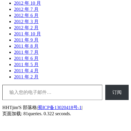
2012 年 10 月
2012 年 7 月
2012 年 6 月
2012 年 3 月
2012 年 2 月
2011 年 10 月
2011 年 9 月
2011 年 8 月
2011 年 7 月
2011 年 6 月
2011 年 5 月
2011 年 4 月
2011 年 2 月
输入您的电子邮件…
订阅
HHTjim'S 部落格|
蜀ICP备13020418号-1
|
页面加载: 81queries. 0.322 seconds.