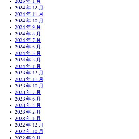
2025 年 1 月
2024 年 12 月
2024 年 11 月
2024 年 10 月
2024 年 9 月
2024 年 8 月
2024 年 7 月
2024 年 6 月
2024 年 5 月
2024 年 3 月
2024 年 1 月
2023 年 12 月
2023 年 11 月
2023 年 10 月
2023 年 7 月
2023 年 6 月
2023 年 4 月
2023 年 2 月
2023 年 1 月
2022 年 12 月
2022 年 10 月
2022 年 9 月