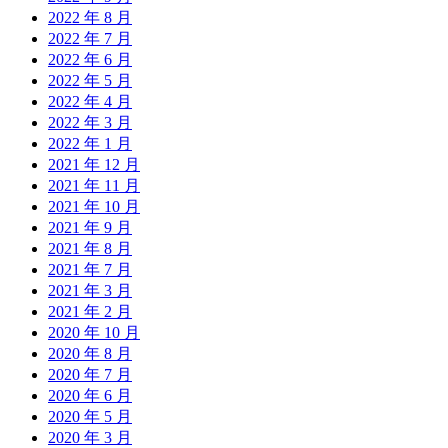
2022 年 8 月
2022 年 7 月
2022 年 6 月
2022 年 5 月
2022 年 4 月
2022 年 3 月
2022 年 1 月
2021 年 12 月
2021 年 11 月
2021 年 10 月
2021 年 9 月
2021 年 8 月
2021 年 7 月
2021 年 3 月
2021 年 2 月
2020 年 10 月
2020 年 8 月
2020 年 7 月
2020 年 6 月
2020 年 5 月
2020 年 3 月