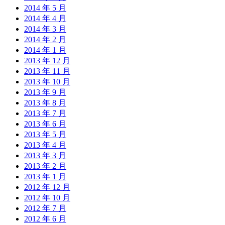
2014 年 5 月
2014 年 4 月
2014 年 3 月
2014 年 2 月
2014 年 1 月
2013 年 12 月
2013 年 11 月
2013 年 10 月
2013 年 9 月
2013 年 8 月
2013 年 7 月
2013 年 6 月
2013 年 5 月
2013 年 4 月
2013 年 3 月
2013 年 2 月
2013 年 1 月
2012 年 12 月
2012 年 10 月
2012 年 7 月
2012 年 6 月