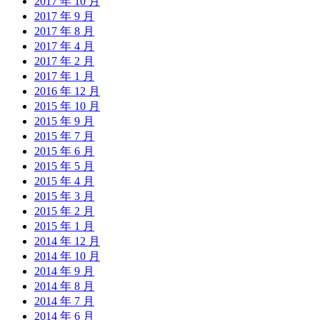
2017 年 10 月
2017 年 9 月
2017 年 8 月
2017 年 4 月
2017 年 2 月
2017 年 1 月
2016 年 12 月
2015 年 10 月
2015 年 9 月
2015 年 7 月
2015 年 6 月
2015 年 5 月
2015 年 4 月
2015 年 3 月
2015 年 2 月
2015 年 1 月
2014 年 12 月
2014 年 10 月
2014 年 9 月
2014 年 8 月
2014 年 7 月
2014 年 6 月