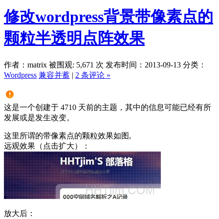
修改wordpress背景带像素点的
颗粒半透明点阵效果
作者：matrix
被围观: 5,671 次
发布时间：2013-09-13
分类：
Wordpress
兼容并蓄
|
2 条评论 »
这是一个创建于 4710 天前的主题，其中的信息可能已经有所
发展或是发生改变。
这里所谓的带像素点的颗粒效果如图,
远观效果（点击扩大）：
放大后：