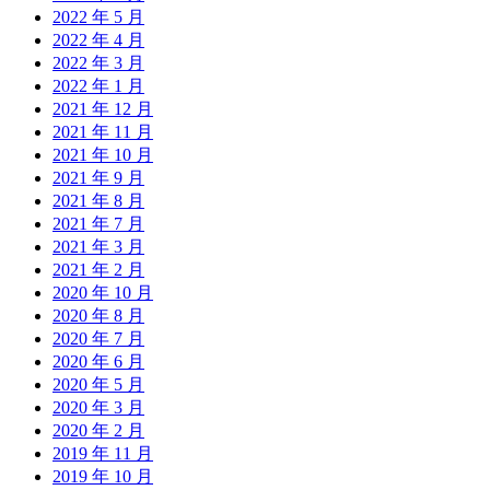
2022 年 5 月
2022 年 4 月
2022 年 3 月
2022 年 1 月
2021 年 12 月
2021 年 11 月
2021 年 10 月
2021 年 9 月
2021 年 8 月
2021 年 7 月
2021 年 3 月
2021 年 2 月
2020 年 10 月
2020 年 8 月
2020 年 7 月
2020 年 6 月
2020 年 5 月
2020 年 3 月
2020 年 2 月
2019 年 11 月
2019 年 10 月