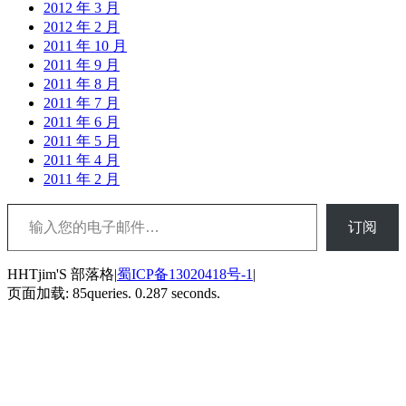
2012 年 3 月
2012 年 2 月
2011 年 10 月
2011 年 9 月
2011 年 8 月
2011 年 7 月
2011 年 6 月
2011 年 5 月
2011 年 4 月
2011 年 2 月
输入您的电子邮件…
订阅
HHTjim'S 部落格|
蜀ICP备13020418号-1
|
页面加载: 85queries. 0.287 seconds.