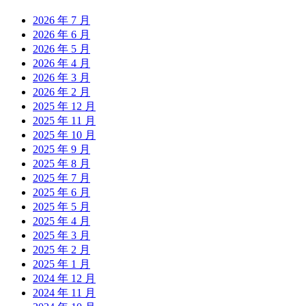
2026 年 7 月
2026 年 6 月
2026 年 5 月
2026 年 4 月
2026 年 3 月
2026 年 2 月
2025 年 12 月
2025 年 11 月
2025 年 10 月
2025 年 9 月
2025 年 8 月
2025 年 7 月
2025 年 6 月
2025 年 5 月
2025 年 4 月
2025 年 3 月
2025 年 2 月
2025 年 1 月
2024 年 12 月
2024 年 11 月