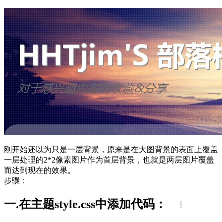
刚开始还以为只是一层背景，原来是在大图背景的表面上覆盖
一层处理的2*2像素图片作为首层背景，也就是两层图片覆盖
而达到现在的效果。
步骤：
一.在主题style.css中添加代码：
§