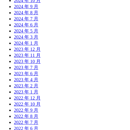
2024 年 10 月
2024 年 9 月
2024 年 8 月
2024 年 7 月
2024 年 6 月
2024 年 5 月
2024 年 3 月
2024 年 1 月
2023 年 12 月
2023 年 11 月
2023 年 10 月
2023 年 7 月
2023 年 6 月
2023 年 4 月
2023 年 2 月
2023 年 1 月
2022 年 12 月
2022 年 10 月
2022 年 9 月
2022 年 8 月
2022 年 7 月
2022 年 6 月