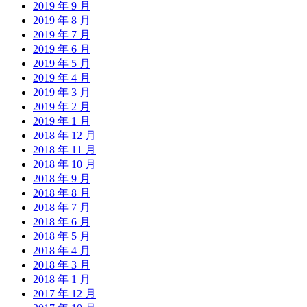
2019 年 9 月
2019 年 8 月
2019 年 7 月
2019 年 6 月
2019 年 5 月
2019 年 4 月
2019 年 3 月
2019 年 2 月
2019 年 1 月
2018 年 12 月
2018 年 11 月
2018 年 10 月
2018 年 9 月
2018 年 8 月
2018 年 7 月
2018 年 6 月
2018 年 5 月
2018 年 4 月
2018 年 3 月
2018 年 1 月
2017 年 12 月