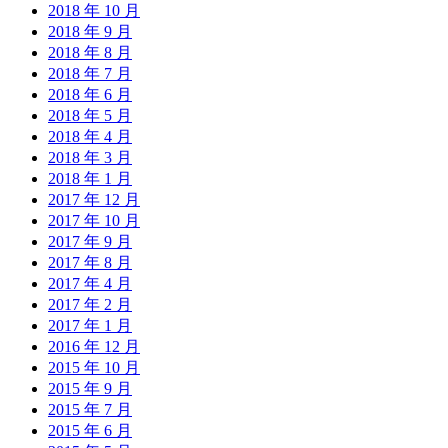
2018 年 10 月
2018 年 9 月
2018 年 8 月
2018 年 7 月
2018 年 6 月
2018 年 5 月
2018 年 4 月
2018 年 3 月
2018 年 1 月
2017 年 12 月
2017 年 10 月
2017 年 9 月
2017 年 8 月
2017 年 4 月
2017 年 2 月
2017 年 1 月
2016 年 12 月
2015 年 10 月
2015 年 9 月
2015 年 7 月
2015 年 6 月