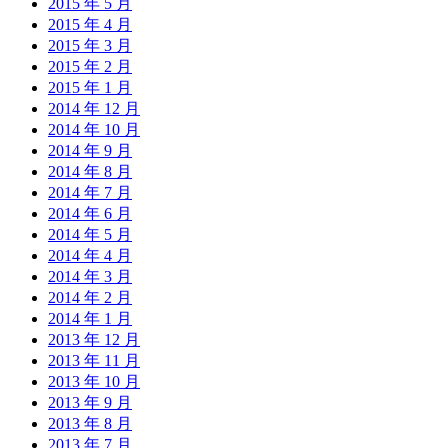
2015 年 5 月
2015 年 4 月
2015 年 3 月
2015 年 2 月
2015 年 1 月
2014 年 12 月
2014 年 10 月
2014 年 9 月
2014 年 8 月
2014 年 7 月
2014 年 6 月
2014 年 5 月
2014 年 4 月
2014 年 3 月
2014 年 2 月
2014 年 1 月
2013 年 12 月
2013 年 11 月
2013 年 10 月
2013 年 9 月
2013 年 8 月
2013 年 7 月