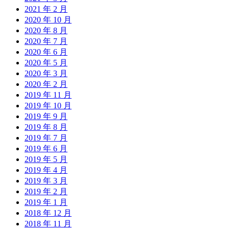
2021 年 2 月
2020 年 10 月
2020 年 8 月
2020 年 7 月
2020 年 6 月
2020 年 5 月
2020 年 3 月
2020 年 2 月
2019 年 11 月
2019 年 10 月
2019 年 9 月
2019 年 8 月
2019 年 7 月
2019 年 6 月
2019 年 5 月
2019 年 4 月
2019 年 3 月
2019 年 2 月
2019 年 1 月
2018 年 12 月
2018 年 11 月