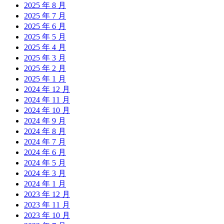
2025 年 8 月
2025 年 7 月
2025 年 6 月
2025 年 5 月
2025 年 4 月
2025 年 3 月
2025 年 2 月
2025 年 1 月
2024 年 12 月
2024 年 11 月
2024 年 10 月
2024 年 9 月
2024 年 8 月
2024 年 7 月
2024 年 6 月
2024 年 5 月
2024 年 3 月
2024 年 1 月
2023 年 12 月
2023 年 11 月
2023 年 10 月