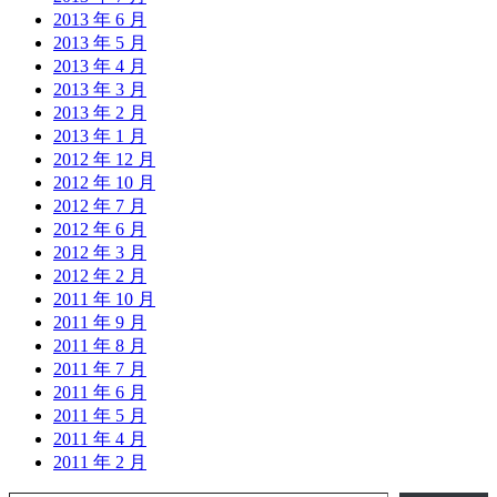
2013 年 6 月
2013 年 5 月
2013 年 4 月
2013 年 3 月
2013 年 2 月
2013 年 1 月
2012 年 12 月
2012 年 10 月
2012 年 7 月
2012 年 6 月
2012 年 3 月
2012 年 2 月
2011 年 10 月
2011 年 9 月
2011 年 8 月
2011 年 7 月
2011 年 6 月
2011 年 5 月
2011 年 4 月
2011 年 2 月
输入您的电子邮件…