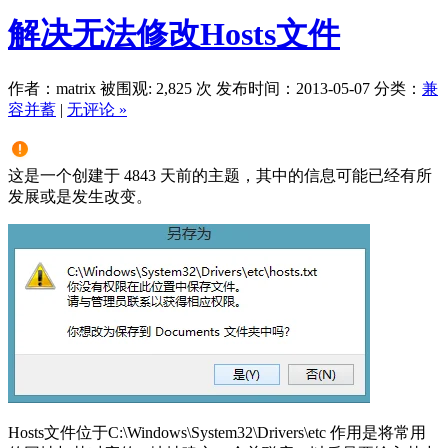
解决无法修改Hosts文件
作者：matrix
被围观: 2,825 次
发布时间：2013-05-07
分类：
兼
容并蓄
|
无评论 »
这是一个创建于 4843 天前的主题，其中的信息可能已经有所
发展或是发生改变。
Hosts文件位于C:\Windows\System32\Drivers\etc 作用是将常用