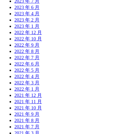
2023 年 7 月
2023 年 6 月
2023 年 4 月
2023 年 2 月
2023 年 1 月
2022 年 12 月
2022 年 10 月
2022 年 9 月
2022 年 8 月
2022 年 7 月
2022 年 6 月
2022 年 5 月
2022 年 4 月
2022 年 3 月
2022 年 1 月
2021 年 12 月
2021 年 11 月
2021 年 10 月
2021 年 9 月
2021 年 8 月
2021 年 7 月
2021 年 3 月