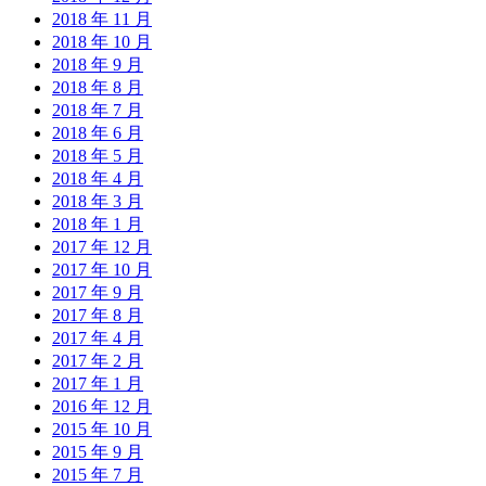
2018 年 11 月
2018 年 10 月
2018 年 9 月
2018 年 8 月
2018 年 7 月
2018 年 6 月
2018 年 5 月
2018 年 4 月
2018 年 3 月
2018 年 1 月
2017 年 12 月
2017 年 10 月
2017 年 9 月
2017 年 8 月
2017 年 4 月
2017 年 2 月
2017 年 1 月
2016 年 12 月
2015 年 10 月
2015 年 9 月
2015 年 7 月