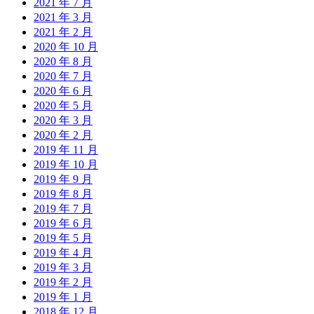
2021 年 7 月
2021 年 3 月
2021 年 2 月
2020 年 10 月
2020 年 8 月
2020 年 7 月
2020 年 6 月
2020 年 5 月
2020 年 3 月
2020 年 2 月
2019 年 11 月
2019 年 10 月
2019 年 9 月
2019 年 8 月
2019 年 7 月
2019 年 6 月
2019 年 5 月
2019 年 4 月
2019 年 3 月
2019 年 2 月
2019 年 1 月
2018 年 12 月