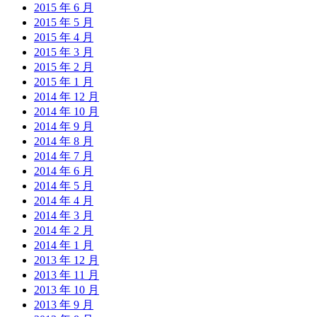
2015 年 6 月
2015 年 5 月
2015 年 4 月
2015 年 3 月
2015 年 2 月
2015 年 1 月
2014 年 12 月
2014 年 10 月
2014 年 9 月
2014 年 8 月
2014 年 7 月
2014 年 6 月
2014 年 5 月
2014 年 4 月
2014 年 3 月
2014 年 2 月
2014 年 1 月
2013 年 12 月
2013 年 11 月
2013 年 10 月
2013 年 9 月