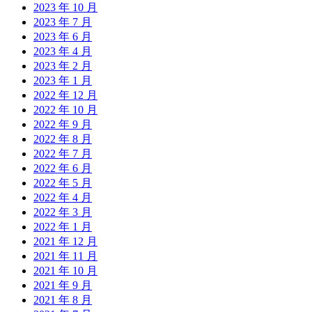
2023 年 10 月
2023 年 7 月
2023 年 6 月
2023 年 4 月
2023 年 2 月
2023 年 1 月
2022 年 12 月
2022 年 10 月
2022 年 9 月
2022 年 8 月
2022 年 7 月
2022 年 6 月
2022 年 5 月
2022 年 4 月
2022 年 3 月
2022 年 1 月
2021 年 12 月
2021 年 11 月
2021 年 10 月
2021 年 9 月
2021 年 8 月