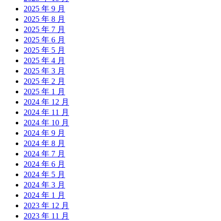
2025 年 9 月
2025 年 8 月
2025 年 7 月
2025 年 6 月
2025 年 5 月
2025 年 4 月
2025 年 3 月
2025 年 2 月
2025 年 1 月
2024 年 12 月
2024 年 11 月
2024 年 10 月
2024 年 9 月
2024 年 8 月
2024 年 7 月
2024 年 6 月
2024 年 5 月
2024 年 3 月
2024 年 1 月
2023 年 12 月
2023 年 11 月