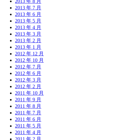
2013 年 8 月
2013 年 7 月
2013 年 6 月
2013 年 5 月
2013 年 4 月
2013 年 3 月
2013 年 2 月
2013 年 1 月
2012 年 12 月
2012 年 10 月
2012 年 7 月
2012 年 6 月
2012 年 3 月
2012 年 2 月
2011 年 10 月
2011 年 9 月
2011 年 8 月
2011 年 7 月
2011 年 6 月
2011 年 5 月
2011 年 4 月
2011 年 2 月