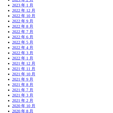
2023 年 1 月
2022 年 12 月
2022 年 10 月
2022 年 9 月
2022 年 8 月
2022 年 7 月
2022 年 6 月
2022 年 5 月
2022 年 4 月
2022 年 3 月
2022 年 1 月
2021 年 12 月
2021 年 11 月
2021 年 10 月
2021 年 9 月
2021 年 8 月
2021 年 7 月
2021 年 3 月
2021 年 2 月
2020 年 10 月
2020 年 8 月