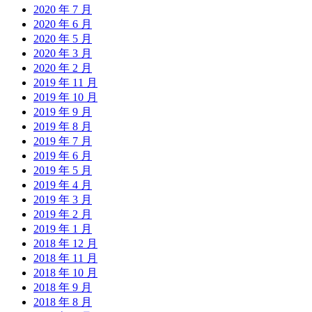
2020 年 7 月
2020 年 6 月
2020 年 5 月
2020 年 3 月
2020 年 2 月
2019 年 11 月
2019 年 10 月
2019 年 9 月
2019 年 8 月
2019 年 7 月
2019 年 6 月
2019 年 5 月
2019 年 4 月
2019 年 3 月
2019 年 2 月
2019 年 1 月
2018 年 12 月
2018 年 11 月
2018 年 10 月
2018 年 9 月
2018 年 8 月