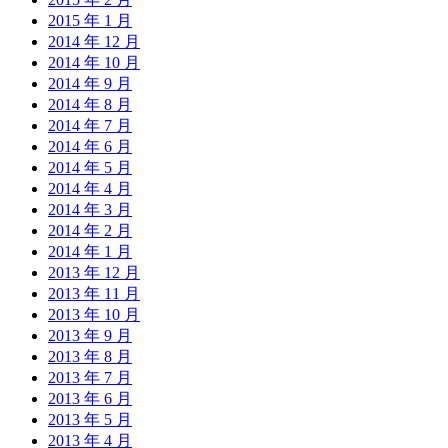
2015 年 1 月
2014 年 12 月
2014 年 10 月
2014 年 9 月
2014 年 8 月
2014 年 7 月
2014 年 6 月
2014 年 5 月
2014 年 4 月
2014 年 3 月
2014 年 2 月
2014 年 1 月
2013 年 12 月
2013 年 11 月
2013 年 10 月
2013 年 9 月
2013 年 8 月
2013 年 7 月
2013 年 6 月
2013 年 5 月
2013 年 4 月