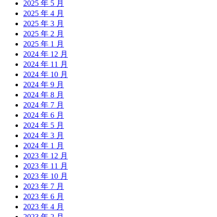
2025 年 5 月
2025 年 4 月
2025 年 3 月
2025 年 2 月
2025 年 1 月
2024 年 12 月
2024 年 11 月
2024 年 10 月
2024 年 9 月
2024 年 8 月
2024 年 7 月
2024 年 6 月
2024 年 5 月
2024 年 3 月
2024 年 1 月
2023 年 12 月
2023 年 11 月
2023 年 10 月
2023 年 7 月
2023 年 6 月
2023 年 4 月
2023 年 2 月