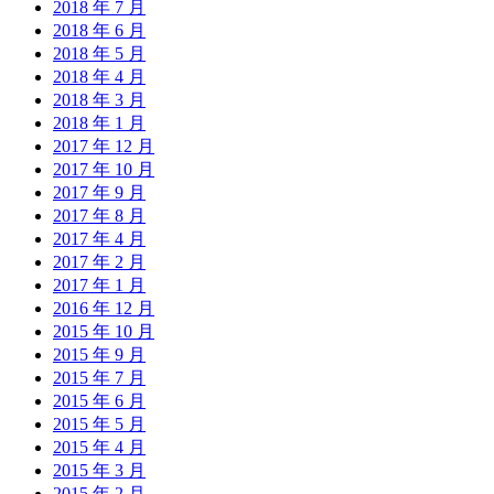
2018 年 7 月
2018 年 6 月
2018 年 5 月
2018 年 4 月
2018 年 3 月
2018 年 1 月
2017 年 12 月
2017 年 10 月
2017 年 9 月
2017 年 8 月
2017 年 4 月
2017 年 2 月
2017 年 1 月
2016 年 12 月
2015 年 10 月
2015 年 9 月
2015 年 7 月
2015 年 6 月
2015 年 5 月
2015 年 4 月
2015 年 3 月
2015 年 2 月