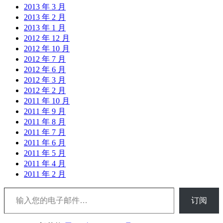
2013 年 3 月
2013 年 2 月
2013 年 1 月
2012 年 12 月
2012 年 10 月
2012 年 7 月
2012 年 6 月
2012 年 3 月
2012 年 2 月
2011 年 10 月
2011 年 9 月
2011 年 8 月
2011 年 7 月
2011 年 6 月
2011 年 5 月
2011 年 4 月
2011 年 2 月
输入您的电子邮件…
订阅