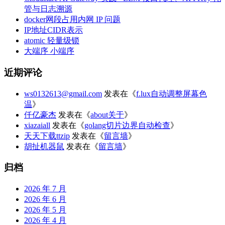
管与日志溯源
docker网段占用内网 IP 问题
IP地址CIDR表示
atomic 轻量级锁
大端序 小端序
近期评论
ws0132613@gmail.com
发表在《
f.lux自动调整屏幕色
温
》
仟亿豪杰
发表在《
about关于
》
xiazaiall
发表在《
golang切片边界自动检查
》
天天下载ttzip
发表在《
留言墙
》
胡扯机器鼠
发表在《
留言墙
》
归档
2026 年 7 月
2026 年 6 月
2026 年 5 月
2026 年 4 月