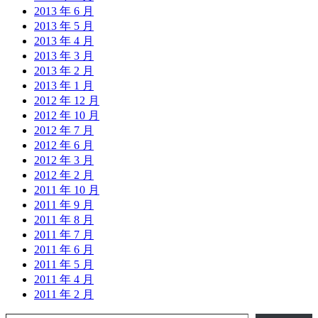
2013 年 6 月
2013 年 5 月
2013 年 4 月
2013 年 3 月
2013 年 2 月
2013 年 1 月
2012 年 12 月
2012 年 10 月
2012 年 7 月
2012 年 6 月
2012 年 3 月
2012 年 2 月
2011 年 10 月
2011 年 9 月
2011 年 8 月
2011 年 7 月
2011 年 6 月
2011 年 5 月
2011 年 4 月
2011 年 2 月
输入您的电子邮件…