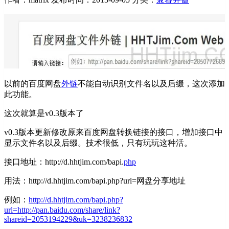
以前的百度网盘
外链
不能自动识别文件名以及后缀，这次添加
此功能。
这次就算是v0.3版本了
v0.3版本更新修改原来百度网盘转换链接的接口，增加接口中
显示文件名以及后缀。技术很低，只有玩玩这种活。
接口地址：http://d.hhtjim.com/bapi.
php
用法：http://d.hhtjim.com/bapi.php?url=网盘分享地址
例如：
http://d.hhtjim.com/bapi.php?
url=http://pan.baidu.com/share/link?
shareid=2053194229&uk=3238236832