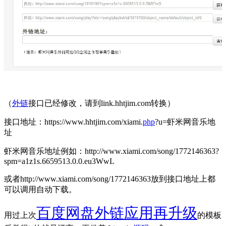
（
外链
接口已经修改，请到link.hhtjim.com转换）
接口地址：https://www.hhtjim.com/xiami.
php
?u=虾米网音乐地
址
虾米网音乐地址例如：http://www.xiami.com/song/1772146363?
spm=a1z1s.6659513.0.0.eu3WwL
或者http://www.xiami.com/song/1772146363放到接口地址上都
可以调用自动下载。
百度网盘外链应用再升级
用过上次
的模板