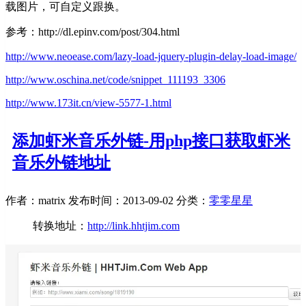
载图片，可自定义跟换。
参考：http://dl.epinv.com/post/304.html
http://www.neoease.com/lazy-load-jquery-plugin-delay-load-image/
http://www.oschina.net/code/snippet_111193_3306
http://www.173it.cn/view-5577-1.html
添加虾米音乐外链-用php接口获取虾米
音乐外链地址
作者：matrix
发布时间：2013-09-02
分类：
零零星星
转换地址：
http://link.hhtjim.com