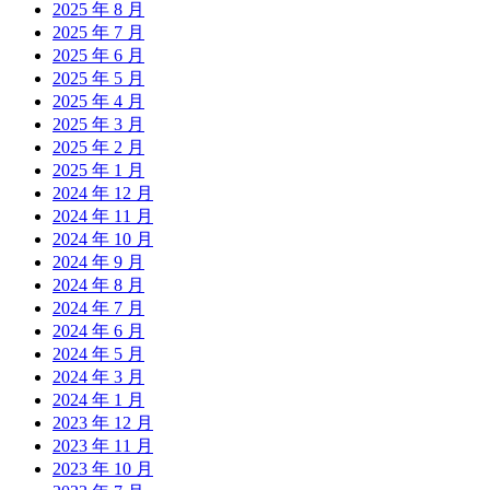
2025 年 8 月
2025 年 7 月
2025 年 6 月
2025 年 5 月
2025 年 4 月
2025 年 3 月
2025 年 2 月
2025 年 1 月
2024 年 12 月
2024 年 11 月
2024 年 10 月
2024 年 9 月
2024 年 8 月
2024 年 7 月
2024 年 6 月
2024 年 5 月
2024 年 3 月
2024 年 1 月
2023 年 12 月
2023 年 11 月
2023 年 10 月