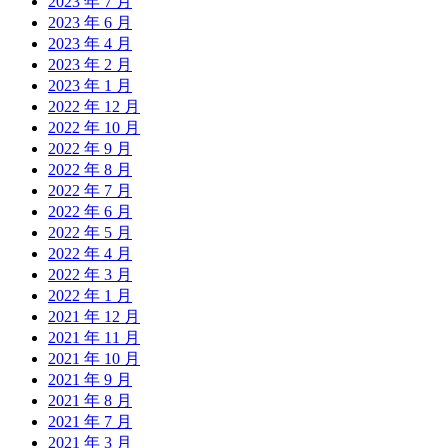
2023 年 7 月
2023 年 6 月
2023 年 4 月
2023 年 2 月
2023 年 1 月
2022 年 12 月
2022 年 10 月
2022 年 9 月
2022 年 8 月
2022 年 7 月
2022 年 6 月
2022 年 5 月
2022 年 4 月
2022 年 3 月
2022 年 1 月
2021 年 12 月
2021 年 11 月
2021 年 10 月
2021 年 9 月
2021 年 8 月
2021 年 7 月
2021 年 3 月