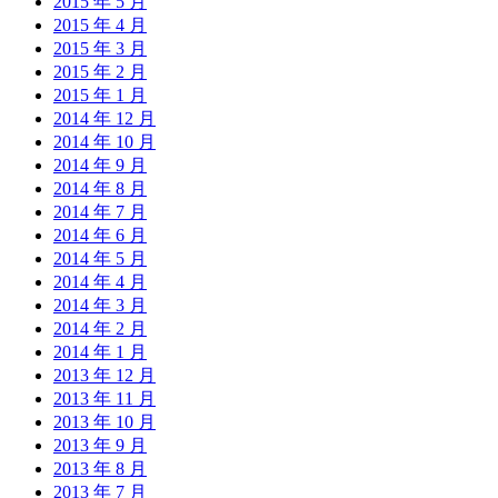
2015 年 5 月
2015 年 4 月
2015 年 3 月
2015 年 2 月
2015 年 1 月
2014 年 12 月
2014 年 10 月
2014 年 9 月
2014 年 8 月
2014 年 7 月
2014 年 6 月
2014 年 5 月
2014 年 4 月
2014 年 3 月
2014 年 2 月
2014 年 1 月
2013 年 12 月
2013 年 11 月
2013 年 10 月
2013 年 9 月
2013 年 8 月
2013 年 7 月