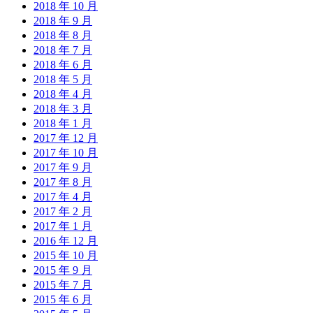
2018 年 10 月
2018 年 9 月
2018 年 8 月
2018 年 7 月
2018 年 6 月
2018 年 5 月
2018 年 4 月
2018 年 3 月
2018 年 1 月
2017 年 12 月
2017 年 10 月
2017 年 9 月
2017 年 8 月
2017 年 4 月
2017 年 2 月
2017 年 1 月
2016 年 12 月
2015 年 10 月
2015 年 9 月
2015 年 7 月
2015 年 6 月