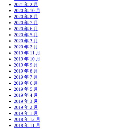
2021 年 2 月
2020 年 10 月
2020 年 8 月
2020 年 7 月
2020 年 6 月
2020 年 5 月
2020 年 3 月
2020 年 2 月
2019 年 11 月
2019 年 10 月
2019 年 9 月
2019 年 8 月
2019 年 7 月
2019 年 6 月
2019 年 5 月
2019 年 4 月
2019 年 3 月
2019 年 2 月
2019 年 1 月
2018 年 12 月
2018 年 11 月