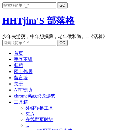
HHTjim'S 部落格
首页
手气不错
归档
网上邻居
留言墙
关于
AFF赞助
chrome离线恐龙游戏
工具箱
外链转换工具
SLA
在线翻页时钟
...