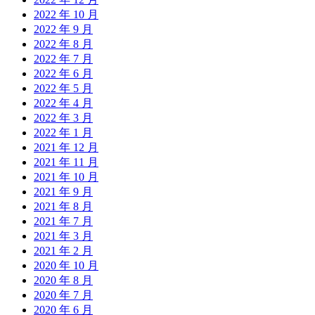
2022 年 10 月
2022 年 9 月
2022 年 8 月
2022 年 7 月
2022 年 6 月
2022 年 5 月
2022 年 4 月
2022 年 3 月
2022 年 1 月
2021 年 12 月
2021 年 11 月
2021 年 10 月
2021 年 9 月
2021 年 8 月
2021 年 7 月
2021 年 3 月
2021 年 2 月
2020 年 10 月
2020 年 8 月
2020 年 7 月
2020 年 6 月