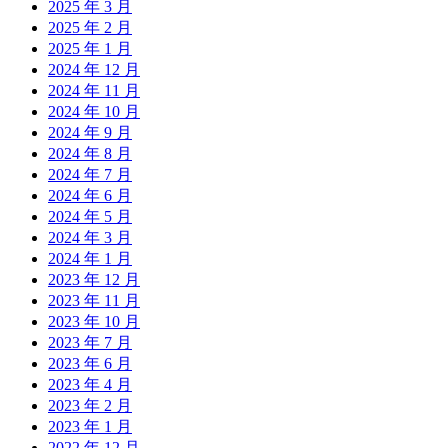
2025 年 3 月
2025 年 2 月
2025 年 1 月
2024 年 12 月
2024 年 11 月
2024 年 10 月
2024 年 9 月
2024 年 8 月
2024 年 7 月
2024 年 6 月
2024 年 5 月
2024 年 3 月
2024 年 1 月
2023 年 12 月
2023 年 11 月
2023 年 10 月
2023 年 7 月
2023 年 6 月
2023 年 4 月
2023 年 2 月
2023 年 1 月
2022 年 12 月