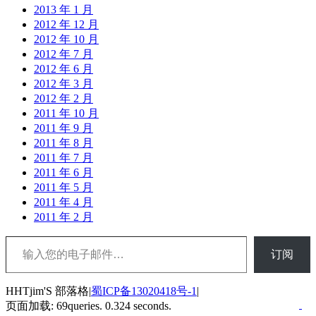
2013 年 1 月
2012 年 12 月
2012 年 10 月
2012 年 7 月
2012 年 6 月
2012 年 3 月
2012 年 2 月
2011 年 10 月
2011 年 9 月
2011 年 8 月
2011 年 7 月
2011 年 6 月
2011 年 5 月
2011 年 4 月
2011 年 2 月
输入您的电子邮件…
订阅
HHTjim'S 部落格|
蜀ICP备13020418号-1
|
页面加载: 69queries. 0.324 seconds.