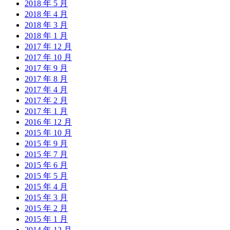
2018 年 5 月
2018 年 4 月
2018 年 3 月
2018 年 1 月
2017 年 12 月
2017 年 10 月
2017 年 9 月
2017 年 8 月
2017 年 4 月
2017 年 2 月
2017 年 1 月
2016 年 12 月
2015 年 10 月
2015 年 9 月
2015 年 7 月
2015 年 6 月
2015 年 5 月
2015 年 4 月
2015 年 3 月
2015 年 2 月
2015 年 1 月
2014 年 12 月