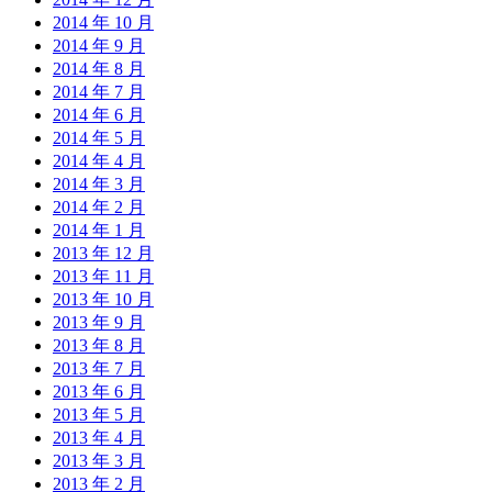
2014 年 10 月
2014 年 9 月
2014 年 8 月
2014 年 7 月
2014 年 6 月
2014 年 5 月
2014 年 4 月
2014 年 3 月
2014 年 2 月
2014 年 1 月
2013 年 12 月
2013 年 11 月
2013 年 10 月
2013 年 9 月
2013 年 8 月
2013 年 7 月
2013 年 6 月
2013 年 5 月
2013 年 4 月
2013 年 3 月
2013 年 2 月