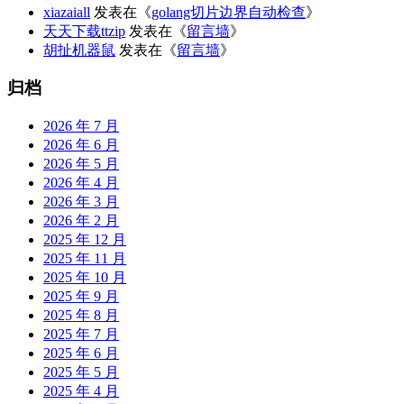
xiazaiall
发表在《
golang切片边界自动检查
》
天天下载ttzip
发表在《
留言墙
》
胡扯机器鼠
发表在《
留言墙
》
归档
2026 年 7 月
2026 年 6 月
2026 年 5 月
2026 年 4 月
2026 年 3 月
2026 年 2 月
2025 年 12 月
2025 年 11 月
2025 年 10 月
2025 年 9 月
2025 年 8 月
2025 年 7 月
2025 年 6 月
2025 年 5 月
2025 年 4 月