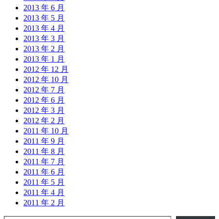
2013 年 6 月
2013 年 5 月
2013 年 4 月
2013 年 3 月
2013 年 2 月
2013 年 1 月
2012 年 12 月
2012 年 10 月
2012 年 7 月
2012 年 6 月
2012 年 3 月
2012 年 2 月
2011 年 10 月
2011 年 9 月
2011 年 8 月
2011 年 7 月
2011 年 6 月
2011 年 5 月
2011 年 4 月
2011 年 2 月
输入您的电子邮件…