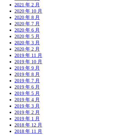
2021 年 2 月
2020 年 10 月
2020 年 8 月
2020 年 7 月
2020 年 6 月
2020 年 5 月
2020 年 3 月
2020 年 2 月
2019 年 11 月
2019 年 10 月
2019 年 9 月
2019 年 8 月
2019 年 7 月
2019 年 6 月
2019 年 5 月
2019 年 4 月
2019 年 3 月
2019 年 2 月
2019 年 1 月
2018 年 12 月
2018 年 11 月