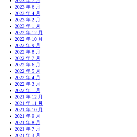
2023 年 7 月
2023 年 6 月
2023 年 4 月
2023 年 2 月
2023 年 1 月
2022 年 12 月
2022 年 10 月
2022 年 9 月
2022 年 8 月
2022 年 7 月
2022 年 6 月
2022 年 5 月
2022 年 4 月
2022 年 3 月
2022 年 1 月
2021 年 12 月
2021 年 11 月
2021 年 10 月
2021 年 9 月
2021 年 8 月
2021 年 7 月
2021 年 3 月