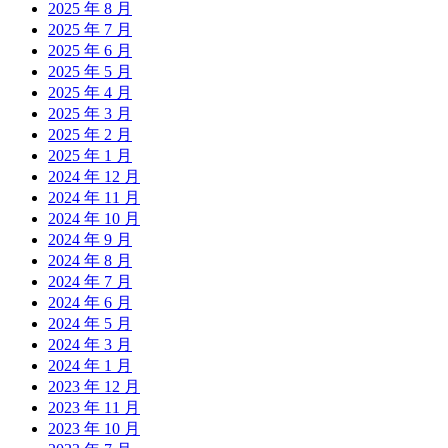
2025 年 8 月
2025 年 7 月
2025 年 6 月
2025 年 5 月
2025 年 4 月
2025 年 3 月
2025 年 2 月
2025 年 1 月
2024 年 12 月
2024 年 11 月
2024 年 10 月
2024 年 9 月
2024 年 8 月
2024 年 7 月
2024 年 6 月
2024 年 5 月
2024 年 3 月
2024 年 1 月
2023 年 12 月
2023 年 11 月
2023 年 10 月