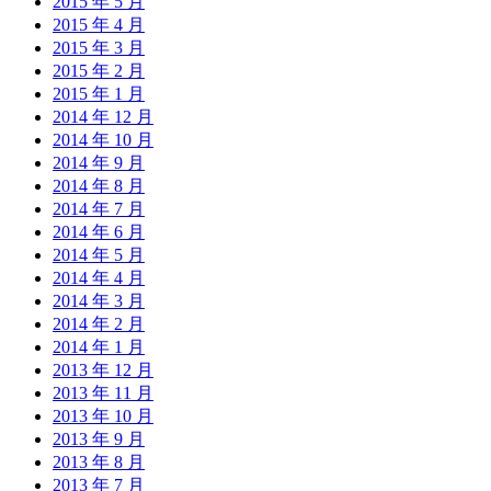
2015 年 5 月
2015 年 4 月
2015 年 3 月
2015 年 2 月
2015 年 1 月
2014 年 12 月
2014 年 10 月
2014 年 9 月
2014 年 8 月
2014 年 7 月
2014 年 6 月
2014 年 5 月
2014 年 4 月
2014 年 3 月
2014 年 2 月
2014 年 1 月
2013 年 12 月
2013 年 11 月
2013 年 10 月
2013 年 9 月
2013 年 8 月
2013 年 7 月