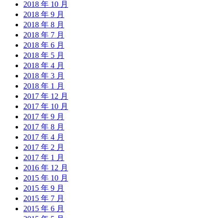
2018 年 10 月
2018 年 9 月
2018 年 8 月
2018 年 7 月
2018 年 6 月
2018 年 5 月
2018 年 4 月
2018 年 3 月
2018 年 1 月
2017 年 12 月
2017 年 10 月
2017 年 9 月
2017 年 8 月
2017 年 4 月
2017 年 2 月
2017 年 1 月
2016 年 12 月
2015 年 10 月
2015 年 9 月
2015 年 7 月
2015 年 6 月