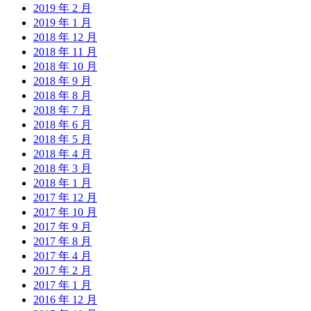
2019 年 2 月
2019 年 1 月
2018 年 12 月
2018 年 11 月
2018 年 10 月
2018 年 9 月
2018 年 8 月
2018 年 7 月
2018 年 6 月
2018 年 5 月
2018 年 4 月
2018 年 3 月
2018 年 1 月
2017 年 12 月
2017 年 10 月
2017 年 9 月
2017 年 8 月
2017 年 4 月
2017 年 2 月
2017 年 1 月
2016 年 12 月