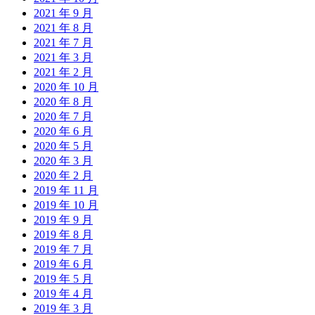
2021 年 9 月
2021 年 8 月
2021 年 7 月
2021 年 3 月
2021 年 2 月
2020 年 10 月
2020 年 8 月
2020 年 7 月
2020 年 6 月
2020 年 5 月
2020 年 3 月
2020 年 2 月
2019 年 11 月
2019 年 10 月
2019 年 9 月
2019 年 8 月
2019 年 7 月
2019 年 6 月
2019 年 5 月
2019 年 4 月
2019 年 3 月