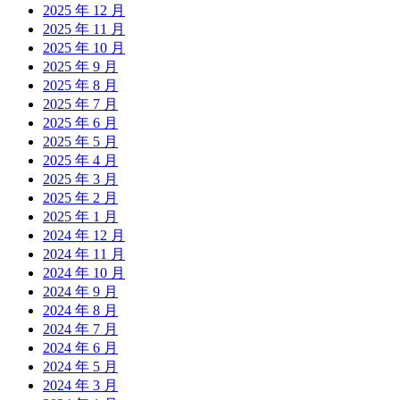
2025 年 12 月
2025 年 11 月
2025 年 10 月
2025 年 9 月
2025 年 8 月
2025 年 7 月
2025 年 6 月
2025 年 5 月
2025 年 4 月
2025 年 3 月
2025 年 2 月
2025 年 1 月
2024 年 12 月
2024 年 11 月
2024 年 10 月
2024 年 9 月
2024 年 8 月
2024 年 7 月
2024 年 6 月
2024 年 5 月
2024 年 3 月