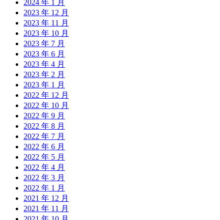
2024 年 1 月
2023 年 12 月
2023 年 11 月
2023 年 10 月
2023 年 7 月
2023 年 6 月
2023 年 4 月
2023 年 2 月
2023 年 1 月
2022 年 12 月
2022 年 10 月
2022 年 9 月
2022 年 8 月
2022 年 7 月
2022 年 6 月
2022 年 5 月
2022 年 4 月
2022 年 3 月
2022 年 1 月
2021 年 12 月
2021 年 11 月
2021 年 10 月