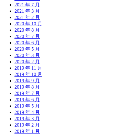
2021 年 7 月
2021 年 3 月
2021 年 2 月
2020 年 10 月
2020 年 8 月
2020 年 7 月
2020 年 6 月
2020 年 5 月
2020 年 3 月
2020 年 2 月
2019 年 11 月
2019 年 10 月
2019 年 9 月
2019 年 8 月
2019 年 7 月
2019 年 6 月
2019 年 5 月
2019 年 4 月
2019 年 3 月
2019 年 2 月
2019 年 1 月