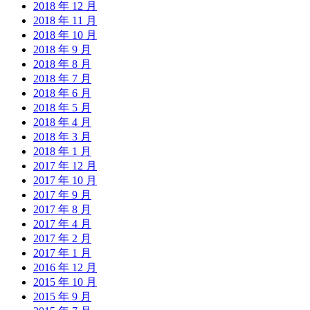
2018 年 12 月
2018 年 11 月
2018 年 10 月
2018 年 9 月
2018 年 8 月
2018 年 7 月
2018 年 6 月
2018 年 5 月
2018 年 4 月
2018 年 3 月
2018 年 1 月
2017 年 12 月
2017 年 10 月
2017 年 9 月
2017 年 8 月
2017 年 4 月
2017 年 2 月
2017 年 1 月
2016 年 12 月
2015 年 10 月
2015 年 9 月