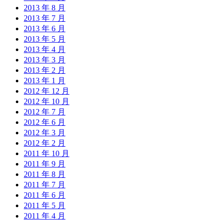
2013 年 8 月
2013 年 7 月
2013 年 6 月
2013 年 5 月
2013 年 4 月
2013 年 3 月
2013 年 2 月
2013 年 1 月
2012 年 12 月
2012 年 10 月
2012 年 7 月
2012 年 6 月
2012 年 3 月
2012 年 2 月
2011 年 10 月
2011 年 9 月
2011 年 8 月
2011 年 7 月
2011 年 6 月
2011 年 5 月
2011 年 4 月