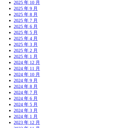
2025 年 10 月
2025 年 9 月
2025 年 8 月
2025 年 7 月
2025 年 6 月
2025 年 5 月
2025 年 4 月
2025 年 3 月
2025 年 2 月
2025 年 1 月
2024 年 12 月
2024 年 11 月
2024 年 10 月
2024 年 9 月
2024 年 8 月
2024 年 7 月
2024 年 6 月
2024 年 5 月
2024 年 3 月
2024 年 1 月
2023 年 12 月