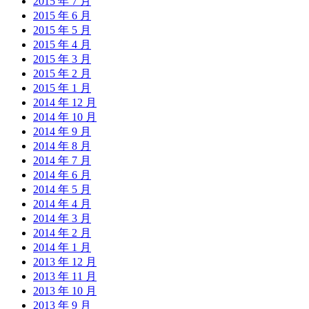
2015 年 7 月
2015 年 6 月
2015 年 5 月
2015 年 4 月
2015 年 3 月
2015 年 2 月
2015 年 1 月
2014 年 12 月
2014 年 10 月
2014 年 9 月
2014 年 8 月
2014 年 7 月
2014 年 6 月
2014 年 5 月
2014 年 4 月
2014 年 3 月
2014 年 2 月
2014 年 1 月
2013 年 12 月
2013 年 11 月
2013 年 10 月
2013 年 9 月