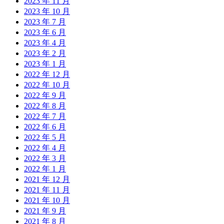
2023 年 11 月
2023 年 10 月
2023 年 7 月
2023 年 6 月
2023 年 4 月
2023 年 2 月
2023 年 1 月
2022 年 12 月
2022 年 10 月
2022 年 9 月
2022 年 8 月
2022 年 7 月
2022 年 6 月
2022 年 5 月
2022 年 4 月
2022 年 3 月
2022 年 1 月
2021 年 12 月
2021 年 11 月
2021 年 10 月
2021 年 9 月
2021 年 8 月