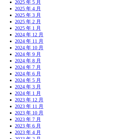
2025 年 5 月
2025 年 4 月
2025 年 3 月
2025 年 2 月
2025 年 1 月
2024 年 12 月
2024 年 11 月
2024 年 10 月
2024 年 9 月
2024 年 8 月
2024 年 7 月
2024 年 6 月
2024 年 5 月
2024 年 3 月
2024 年 1 月
2023 年 12 月
2023 年 11 月
2023 年 10 月
2023 年 7 月
2023 年 6 月
2023 年 4 月
2023 年 2 月