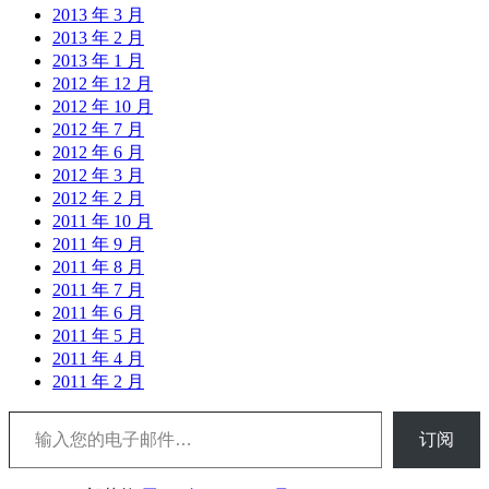
2013 年 3 月
2013 年 2 月
2013 年 1 月
2012 年 12 月
2012 年 10 月
2012 年 7 月
2012 年 6 月
2012 年 3 月
2012 年 2 月
2011 年 10 月
2011 年 9 月
2011 年 8 月
2011 年 7 月
2011 年 6 月
2011 年 5 月
2011 年 4 月
2011 年 2 月
输入您的电子邮件…
订阅