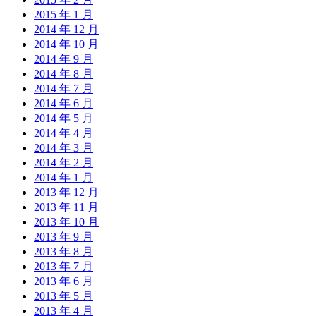
2015 年 1 月
2014 年 12 月
2014 年 10 月
2014 年 9 月
2014 年 8 月
2014 年 7 月
2014 年 6 月
2014 年 5 月
2014 年 4 月
2014 年 3 月
2014 年 2 月
2014 年 1 月
2013 年 12 月
2013 年 11 月
2013 年 10 月
2013 年 9 月
2013 年 8 月
2013 年 7 月
2013 年 6 月
2013 年 5 月
2013 年 4 月