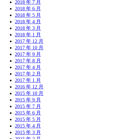
2018 年 7 月
2018 年 6 月
2018 年 5 月
2018 年 4 月
2018 年 3 月
2018 年 1 月
2017 年 12 月
2017 年 10 月
2017 年 9 月
2017 年 8 月
2017 年 4 月
2017 年 2 月
2017 年 1 月
2016 年 12 月
2015 年 10 月
2015 年 9 月
2015 年 7 月
2015 年 6 月
2015 年 5 月
2015 年 4 月
2015 年 3 月
2015 年 2 月