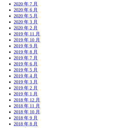
2020 年 7 月
2020 年 6 月
2020 年 5 月
2020 年 3 月
2020 年 2 月
2019 年 11 月
2019 年 10 月
2019 年 9 月
2019 年 8 月
2019 年 7 月
2019 年 6 月
2019 年 5 月
2019 年 4 月
2019 年 3 月
2019 年 2 月
2019 年 1 月
2018 年 12 月
2018 年 11 月
2018 年 10 月
2018 年 9 月
2018 年 8 月