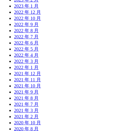
2023 年 1 月
2022 年 12 月
2022 年 10 月
2022 年 9 月
2022 年 8 月
2022 年 7 月
2022 年 6 月
2022 年 5 月
2022 年 4 月
2022 年 3 月
2022 年 1 月
2021 年 12 月
2021 年 11 月
2021 年 10 月
2021 年 9 月
2021 年 8 月
2021 年 7 月
2021 年 3 月
2021 年 2 月
2020 年 10 月
2020 年 8 月