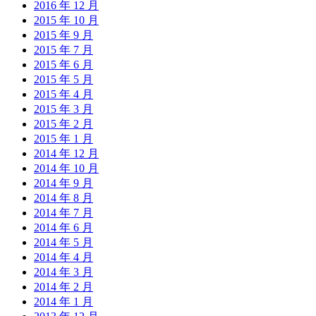
2016 年 12 月
2015 年 10 月
2015 年 9 月
2015 年 7 月
2015 年 6 月
2015 年 5 月
2015 年 4 月
2015 年 3 月
2015 年 2 月
2015 年 1 月
2014 年 12 月
2014 年 10 月
2014 年 9 月
2014 年 8 月
2014 年 7 月
2014 年 6 月
2014 年 5 月
2014 年 4 月
2014 年 3 月
2014 年 2 月
2014 年 1 月