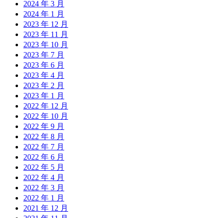
2024 年 3 月
2024 年 1 月
2023 年 12 月
2023 年 11 月
2023 年 10 月
2023 年 7 月
2023 年 6 月
2023 年 4 月
2023 年 2 月
2023 年 1 月
2022 年 12 月
2022 年 10 月
2022 年 9 月
2022 年 8 月
2022 年 7 月
2022 年 6 月
2022 年 5 月
2022 年 4 月
2022 年 3 月
2022 年 1 月
2021 年 12 月