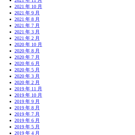
2021 年 11 月
2021 年 10 月
2021 年 9 月
2021 年 8 月
2021 年 7 月
2021 年 3 月
2021 年 2 月
2020 年 10 月
2020 年 8 月
2020 年 7 月
2020 年 6 月
2020 年 5 月
2020 年 3 月
2020 年 2 月
2019 年 11 月
2019 年 10 月
2019 年 9 月
2019 年 8 月
2019 年 7 月
2019 年 6 月
2019 年 5 月
2019 年 4 月