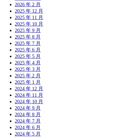
2026 年 2 月
2025 年 12 月
2025 年 11 月
2025 年 10 月
2025 年 9 月
2025 年 8 月
2025 年 7 月
2025 年 6 月
2025 年 5 月
2025 年 4 月
2025 年 3 月
2025 年 2 月
2025 年 1 月
2024 年 12 月
2024 年 11 月
2024 年 10 月
2024 年 9 月
2024 年 8 月
2024 年 7 月
2024 年 6 月
2024 年 5 月