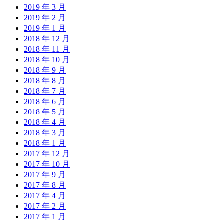
2019 年 3 月
2019 年 2 月
2019 年 1 月
2018 年 12 月
2018 年 11 月
2018 年 10 月
2018 年 9 月
2018 年 8 月
2018 年 7 月
2018 年 6 月
2018 年 5 月
2018 年 4 月
2018 年 3 月
2018 年 1 月
2017 年 12 月
2017 年 10 月
2017 年 9 月
2017 年 8 月
2017 年 4 月
2017 年 2 月
2017 年 1 月