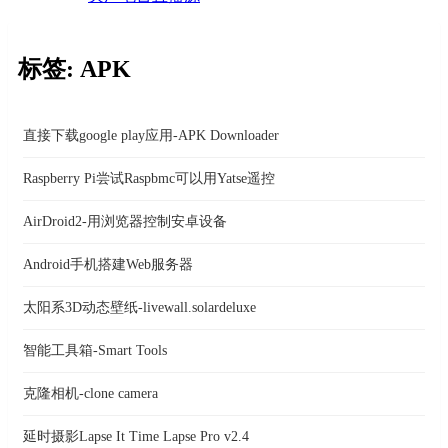
标签: APK
直接下载google play应用-APK Downloader
Raspberry Pi尝试Raspbmc可以用Yatse遥控
AirDroid2-用浏览器控制安卓设备
Android手机搭建Web服务器
太阳系3D动态壁纸-livewall.solardeluxe
智能工具箱-Smart Tools
克隆相机-clone camera
延时摄影Lapse It Time Lapse Pro v2.4