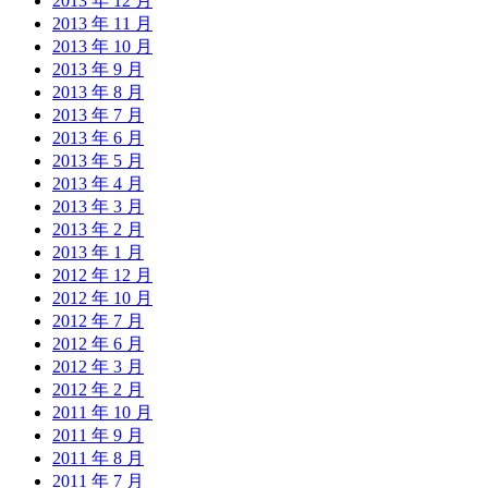
2013 年 12 月
2013 年 11 月
2013 年 10 月
2013 年 9 月
2013 年 8 月
2013 年 7 月
2013 年 6 月
2013 年 5 月
2013 年 4 月
2013 年 3 月
2013 年 2 月
2013 年 1 月
2012 年 12 月
2012 年 10 月
2012 年 7 月
2012 年 6 月
2012 年 3 月
2012 年 2 月
2011 年 10 月
2011 年 9 月
2011 年 8 月
2011 年 7 月