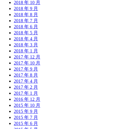
2018 年 10 月
2018 年 9 月
2018 年 8 月
2018 年 7 月
2018 年 6 月
2018 年 5 月
2018 年 4 月
2018 年 3 月
2018 年 1 月
2017 年 12 月
2017 年 10 月
2017 年 9 月
2017 年 8 月
2017 年 4 月
2017 年 2 月
2017 年 1 月
2016 年 12 月
2015 年 10 月
2015 年 9 月
2015 年 7 月
2015 年 6 月