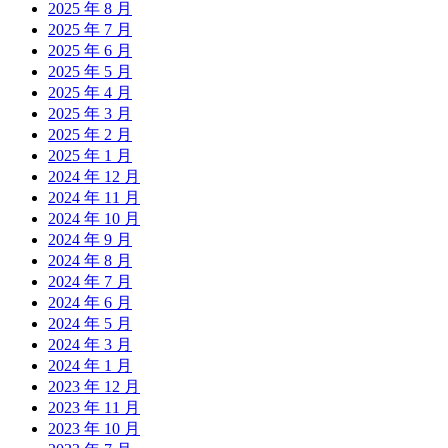
2025 年 8 月
2025 年 7 月
2025 年 6 月
2025 年 5 月
2025 年 4 月
2025 年 3 月
2025 年 2 月
2025 年 1 月
2024 年 12 月
2024 年 11 月
2024 年 10 月
2024 年 9 月
2024 年 8 月
2024 年 7 月
2024 年 6 月
2024 年 5 月
2024 年 3 月
2024 年 1 月
2023 年 12 月
2023 年 11 月
2023 年 10 月