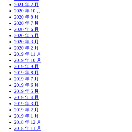
2021 年 2 月
2020 年 10 月
2020 年 8 月
2020 年 7 月
2020 年 6 月
2020 年 5 月
2020 年 3 月
2020 年 2 月
2019 年 11 月
2019 年 10 月
2019 年 9 月
2019 年 8 月
2019 年 7 月
2019 年 6 月
2019 年 5 月
2019 年 4 月
2019 年 3 月
2019 年 2 月
2019 年 1 月
2018 年 12 月
2018 年 11 月