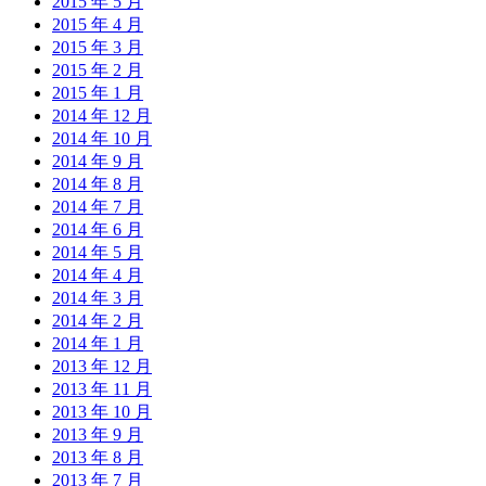
2015 年 5 月
2015 年 4 月
2015 年 3 月
2015 年 2 月
2015 年 1 月
2014 年 12 月
2014 年 10 月
2014 年 9 月
2014 年 8 月
2014 年 7 月
2014 年 6 月
2014 年 5 月
2014 年 4 月
2014 年 3 月
2014 年 2 月
2014 年 1 月
2013 年 12 月
2013 年 11 月
2013 年 10 月
2013 年 9 月
2013 年 8 月
2013 年 7 月