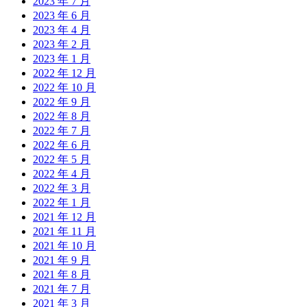
2023 年 7 月
2023 年 6 月
2023 年 4 月
2023 年 2 月
2023 年 1 月
2022 年 12 月
2022 年 10 月
2022 年 9 月
2022 年 8 月
2022 年 7 月
2022 年 6 月
2022 年 5 月
2022 年 4 月
2022 年 3 月
2022 年 1 月
2021 年 12 月
2021 年 11 月
2021 年 10 月
2021 年 9 月
2021 年 8 月
2021 年 7 月
2021 年 3 月