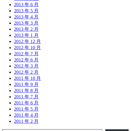
2013 年 6 月
2013 年 5 月
2013 年 4 月
2013 年 3 月
2013 年 2 月
2013 年 1 月
2012 年 12 月
2012 年 10 月
2012 年 7 月
2012 年 6 月
2012 年 3 月
2012 年 2 月
2011 年 10 月
2011 年 9 月
2011 年 8 月
2011 年 7 月
2011 年 6 月
2011 年 5 月
2011 年 4 月
2011 年 2 月
输入您的电子邮件…