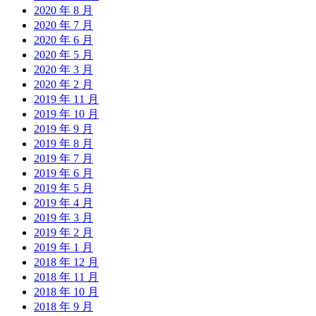
2020 年 8 月
2020 年 7 月
2020 年 6 月
2020 年 5 月
2020 年 3 月
2020 年 2 月
2019 年 11 月
2019 年 10 月
2019 年 9 月
2019 年 8 月
2019 年 7 月
2019 年 6 月
2019 年 5 月
2019 年 4 月
2019 年 3 月
2019 年 2 月
2019 年 1 月
2018 年 12 月
2018 年 11 月
2018 年 10 月
2018 年 9 月