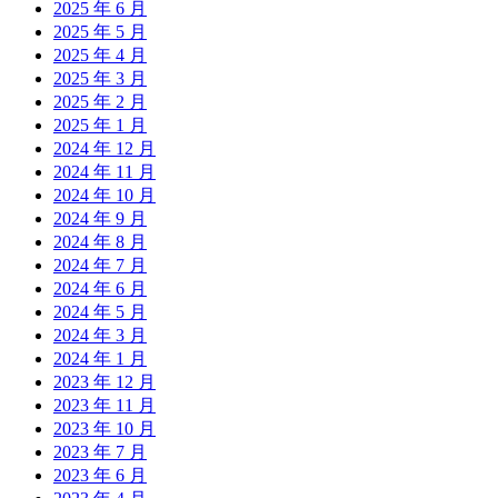
2025 年 6 月
2025 年 5 月
2025 年 4 月
2025 年 3 月
2025 年 2 月
2025 年 1 月
2024 年 12 月
2024 年 11 月
2024 年 10 月
2024 年 9 月
2024 年 8 月
2024 年 7 月
2024 年 6 月
2024 年 5 月
2024 年 3 月
2024 年 1 月
2023 年 12 月
2023 年 11 月
2023 年 10 月
2023 年 7 月
2023 年 6 月