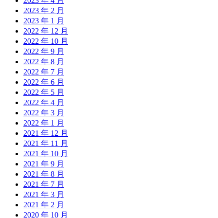
2023 年 4 月
2023 年 2 月
2023 年 1 月
2022 年 12 月
2022 年 10 月
2022 年 9 月
2022 年 8 月
2022 年 7 月
2022 年 6 月
2022 年 5 月
2022 年 4 月
2022 年 3 月
2022 年 1 月
2021 年 12 月
2021 年 11 月
2021 年 10 月
2021 年 9 月
2021 年 8 月
2021 年 7 月
2021 年 3 月
2021 年 2 月
2020 年 10 月