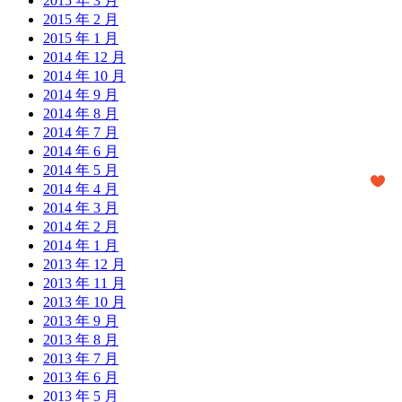
2015 年 3 月
2015 年 2 月
2015 年 1 月
2014 年 12 月
2014 年 10 月
2014 年 9 月
2014 年 8 月
2014 年 7 月
2014 年 6 月
2014 年 5 月
2014 年 4 月
2014 年 3 月
2014 年 2 月
2014 年 1 月
2013 年 12 月
2013 年 11 月
2013 年 10 月
2013 年 9 月
2013 年 8 月
2013 年 7 月
2013 年 6 月
2013 年 5 月