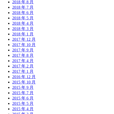
2018 年 8 月
2018 年 7 月
2018 年 6 月
2018 年 5 月
2018 年 4 月
2018 年 3 月
2018 年 1 月
2017 年 12 月
2017 年 10 月
2017 年 9 月
2017 年 8 月
2017 年 4 月
2017 年 2 月
2017 年 1 月
2016 年 12 月
2015 年 10 月
2015 年 9 月
2015 年 7 月
2015 年 6 月
2015 年 5 月
2015 年 4 月