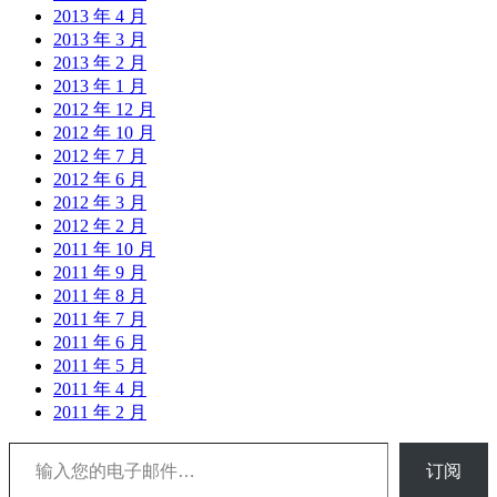
2013 年 4 月
2013 年 3 月
2013 年 2 月
2013 年 1 月
2012 年 12 月
2012 年 10 月
2012 年 7 月
2012 年 6 月
2012 年 3 月
2012 年 2 月
2011 年 10 月
2011 年 9 月
2011 年 8 月
2011 年 7 月
2011 年 6 月
2011 年 5 月
2011 年 4 月
2011 年 2 月
输入您的电子邮件…
订阅