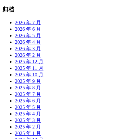
归档
2026 年 7 月
2026 年 6 月
2026 年 5 月
2026 年 4 月
2026 年 3 月
2026 年 2 月
2025 年 12 月
2025 年 11 月
2025 年 10 月
2025 年 9 月
2025 年 8 月
2025 年 7 月
2025 年 6 月
2025 年 5 月
2025 年 4 月
2025 年 3 月
2025 年 2 月
2025 年 1 月