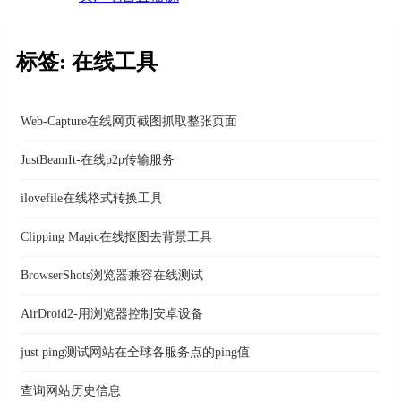
标签: 在线工具
Web-Capture在线网页截图抓取整张页面
JustBeamIt-在线p2p传输服务
ilovefile在线格式转换工具
Clipping Magic在线抠图去背景工具
BrowserShots浏览器兼容在线测试
AirDroid2-用浏览器控制安卓设备
just ping测试网站在全球各服务点的ping值
查询网站历史信息