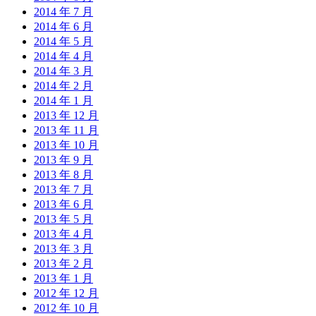
2014 年 7 月
2014 年 6 月
2014 年 5 月
2014 年 4 月
2014 年 3 月
2014 年 2 月
2014 年 1 月
2013 年 12 月
2013 年 11 月
2013 年 10 月
2013 年 9 月
2013 年 8 月
2013 年 7 月
2013 年 6 月
2013 年 5 月
2013 年 4 月
2013 年 3 月
2013 年 2 月
2013 年 1 月
2012 年 12 月
2012 年 10 月