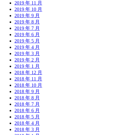
2019 年 11 月
2019 年 10 月
2019 年 9 月
2019 年 8 月
2019 年 7 月
2019 年 6 月
2019 年 5 月
2019 年 4 月
2019 年 3 月
2019 年 2 月
2019 年 1 月
2018 年 12 月
2018 年 11 月
2018 年 10 月
2018 年 9 月
2018 年 8 月
2018 年 7 月
2018 年 6 月
2018 年 5 月
2018 年 4 月
2018 年 3 月