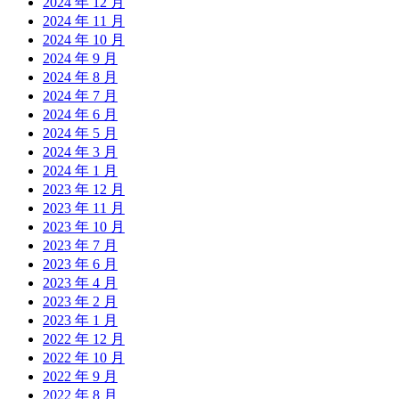
2024 年 12 月
2024 年 11 月
2024 年 10 月
2024 年 9 月
2024 年 8 月
2024 年 7 月
2024 年 6 月
2024 年 5 月
2024 年 3 月
2024 年 1 月
2023 年 12 月
2023 年 11 月
2023 年 10 月
2023 年 7 月
2023 年 6 月
2023 年 4 月
2023 年 2 月
2023 年 1 月
2022 年 12 月
2022 年 10 月
2022 年 9 月
2022 年 8 月