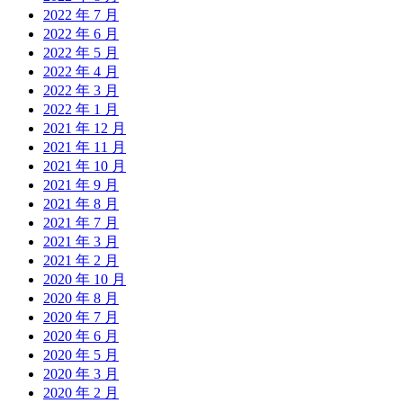
2022 年 7 月
2022 年 6 月
2022 年 5 月
2022 年 4 月
2022 年 3 月
2022 年 1 月
2021 年 12 月
2021 年 11 月
2021 年 10 月
2021 年 9 月
2021 年 8 月
2021 年 7 月
2021 年 3 月
2021 年 2 月
2020 年 10 月
2020 年 8 月
2020 年 7 月
2020 年 6 月
2020 年 5 月
2020 年 3 月
2020 年 2 月