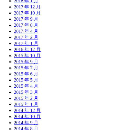
2018 年 1 月
2017 年 12 月
2017 年 10 月
2017 年 9 月
2017 年 8 月
2017 年 4 月
2017 年 2 月
2017 年 1 月
2016 年 12 月
2015 年 10 月
2015 年 9 月
2015 年 7 月
2015 年 6 月
2015 年 5 月
2015 年 4 月
2015 年 3 月
2015 年 2 月
2015 年 1 月
2014 年 12 月
2014 年 10 月
2014 年 9 月
2014 年 8 月