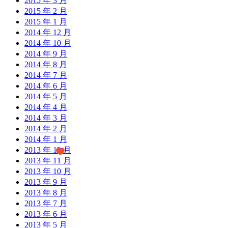
2015 年 3 月
2015 年 2 月
2015 年 1 月
2014 年 12 月
2014 年 10 月
2014 年 9 月
2014 年 8 月
2014 年 7 月
2014 年 6 月
2014 年 5 月
2014 年 4 月
2014 年 3 月
2014 年 2 月
2014 年 1 月
2013 年 12 月
2013 年 11 月
2013 年 10 月
2013 年 9 月
2013 年 8 月
2013 年 7 月
2013 年 6 月
2013 年 5 月