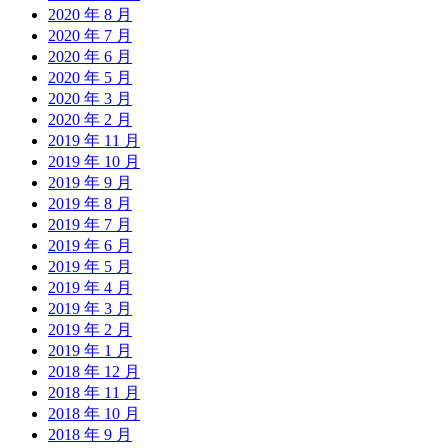
2020 年 8 月
2020 年 7 月
2020 年 6 月
2020 年 5 月
2020 年 3 月
2020 年 2 月
2019 年 11 月
2019 年 10 月
2019 年 9 月
2019 年 8 月
2019 年 7 月
2019 年 6 月
2019 年 5 月
2019 年 4 月
2019 年 3 月
2019 年 2 月
2019 年 1 月
2018 年 12 月
2018 年 11 月
2018 年 10 月
2018 年 9 月