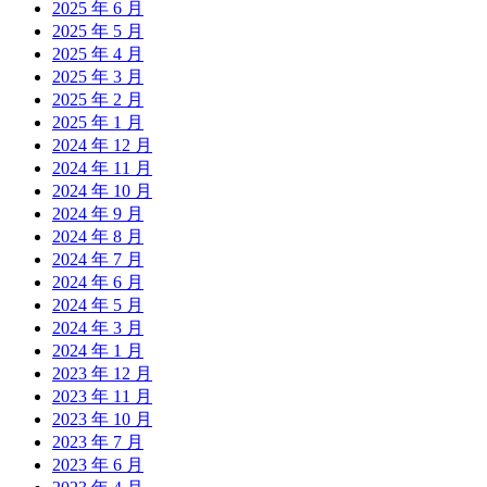
2025 年 6 月
2025 年 5 月
2025 年 4 月
2025 年 3 月
2025 年 2 月
2025 年 1 月
2024 年 12 月
2024 年 11 月
2024 年 10 月
2024 年 9 月
2024 年 8 月
2024 年 7 月
2024 年 6 月
2024 年 5 月
2024 年 3 月
2024 年 1 月
2023 年 12 月
2023 年 11 月
2023 年 10 月
2023 年 7 月
2023 年 6 月