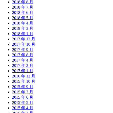
2018 年 8 月
2018 年 7 月
2018 年 6 月
2018 年 5 月
2018 年 4 月
2018 年 3 月
2018 年 1 月
2017 年 12 月
2017 年 10 月
2017 年 9 月
2017 年 8 月
2017 年 4 月
2017 年 2 月
2017 年 1 月
2016 年 12 月
2015 年 10 月
2015 年 9 月
2015 年 7 月
2015 年 6 月
2015 年 5 月
2015 年 4 月