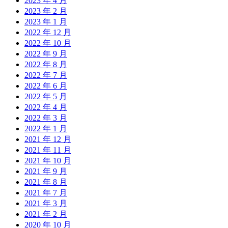
2023 年 4 月
2023 年 2 月
2023 年 1 月
2022 年 12 月
2022 年 10 月
2022 年 9 月
2022 年 8 月
2022 年 7 月
2022 年 6 月
2022 年 5 月
2022 年 4 月
2022 年 3 月
2022 年 1 月
2021 年 12 月
2021 年 11 月
2021 年 10 月
2021 年 9 月
2021 年 8 月
2021 年 7 月
2021 年 3 月
2021 年 2 月
2020 年 10 月