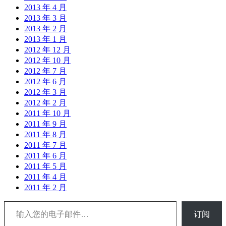
2013 年 4 月
2013 年 3 月
2013 年 2 月
2013 年 1 月
2012 年 12 月
2012 年 10 月
2012 年 7 月
2012 年 6 月
2012 年 3 月
2012 年 2 月
2011 年 10 月
2011 年 9 月
2011 年 8 月
2011 年 7 月
2011 年 6 月
2011 年 5 月
2011 年 4 月
2011 年 2 月
输入您的电子邮件…
订阅