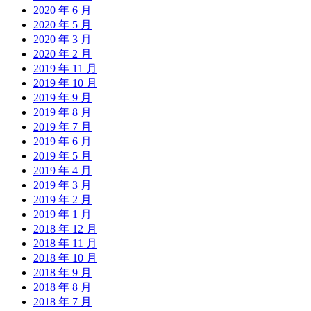
2020 年 6 月
2020 年 5 月
2020 年 3 月
2020 年 2 月
2019 年 11 月
2019 年 10 月
2019 年 9 月
2019 年 8 月
2019 年 7 月
2019 年 6 月
2019 年 5 月
2019 年 4 月
2019 年 3 月
2019 年 2 月
2019 年 1 月
2018 年 12 月
2018 年 11 月
2018 年 10 月
2018 年 9 月
2018 年 8 月
2018 年 7 月