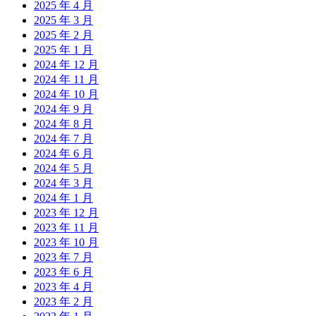
2025 年 4 月
2025 年 3 月
2025 年 2 月
2025 年 1 月
2024 年 12 月
2024 年 11 月
2024 年 10 月
2024 年 9 月
2024 年 8 月
2024 年 7 月
2024 年 6 月
2024 年 5 月
2024 年 3 月
2024 年 1 月
2023 年 12 月
2023 年 11 月
2023 年 10 月
2023 年 7 月
2023 年 6 月
2023 年 4 月
2023 年 2 月