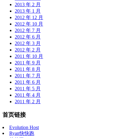
2013 年 2 月
2013 年 1 月
2012 年 12 月
2012 年 10 月
2012 年 7 月
2012 年 6 月
2012 年 3 月
2012 年 2 月
2011 年 10 月
2011 年 9 月
2011 年 8 月
2011 年 7 月
2011 年 6 月
2011 年 5 月
2011 年 4 月
2011 年 2 月
首页链接
Evolution Host
Ryan快快跑