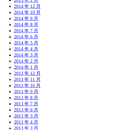
2015 年 1 月
2014 年 12 月
2014 年 10 月
2014 年 9 月
2014 年 8 月
2014 年 7 月
2014 年 6 月
2014 年 5 月
2014 年 4 月
2014 年 3 月
2014 年 2 月
2014 年 1 月
2013 年 12 月
2013 年 11 月
2013 年 10 月
2013 年 9 月
2013 年 8 月
2013 年 7 月
2013 年 6 月
2013 年 5 月
2013 年 4 月
2013 年 3 月