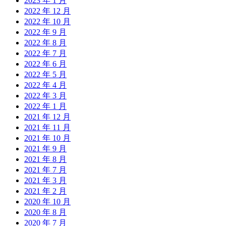
2023 年 1 月
2022 年 12 月
2022 年 10 月
2022 年 9 月
2022 年 8 月
2022 年 7 月
2022 年 6 月
2022 年 5 月
2022 年 4 月
2022 年 3 月
2022 年 1 月
2021 年 12 月
2021 年 11 月
2021 年 10 月
2021 年 9 月
2021 年 8 月
2021 年 7 月
2021 年 3 月
2021 年 2 月
2020 年 10 月
2020 年 8 月
2020 年 7 月