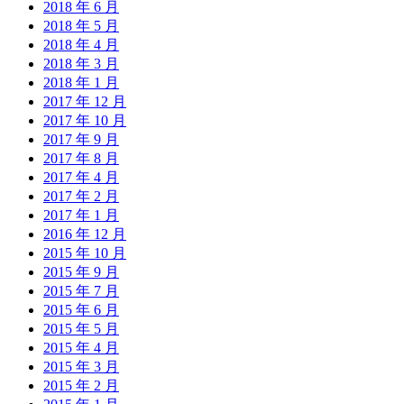
2018 年 6 月
2018 年 5 月
2018 年 4 月
2018 年 3 月
2018 年 1 月
2017 年 12 月
2017 年 10 月
2017 年 9 月
2017 年 8 月
2017 年 4 月
2017 年 2 月
2017 年 1 月
2016 年 12 月
2015 年 10 月
2015 年 9 月
2015 年 7 月
2015 年 6 月
2015 年 5 月
2015 年 4 月
2015 年 3 月
2015 年 2 月