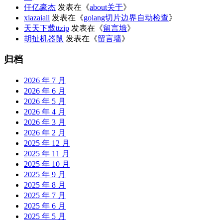
仟亿豪杰
发表在《
about关于
》
xiazaiall
发表在《
golang切片边界自动检查
》
天天下载ttzip
发表在《
留言墙
》
胡扯机器鼠
发表在《
留言墙
》
归档
2026 年 7 月
2026 年 6 月
2026 年 5 月
2026 年 4 月
2026 年 3 月
2026 年 2 月
2025 年 12 月
2025 年 11 月
2025 年 10 月
2025 年 9 月
2025 年 8 月
2025 年 7 月
2025 年 6 月
2025 年 5 月