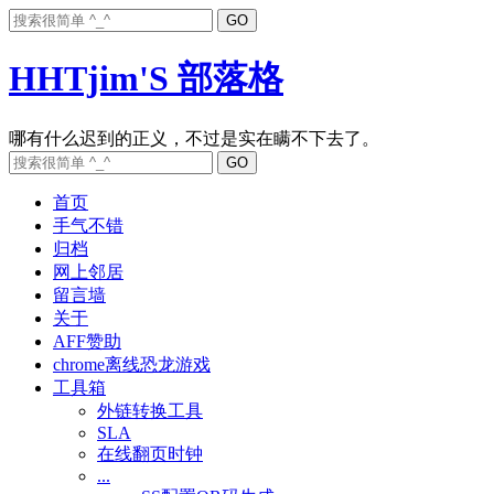
HHTjim'S 部落格
首页
手气不错
归档
网上邻居
留言墙
关于
AFF赞助
chrome离线恐龙游戏
工具箱
外链转换工具
SLA
在线翻页时钟
...