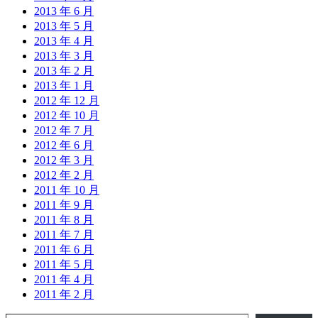
2013 年 6 月
2013 年 5 月
2013 年 4 月
2013 年 3 月
2013 年 2 月
2013 年 1 月
2012 年 12 月
2012 年 10 月
2012 年 7 月
2012 年 6 月
2012 年 3 月
2012 年 2 月
2011 年 10 月
2011 年 9 月
2011 年 8 月
2011 年 7 月
2011 年 6 月
2011 年 5 月
2011 年 4 月
2011 年 2 月
输入您的电子邮件…