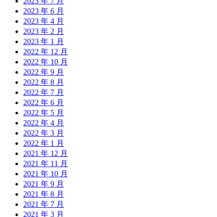
2023 年 7 月
2023 年 6 月
2023 年 4 月
2023 年 2 月
2023 年 1 月
2022 年 12 月
2022 年 10 月
2022 年 9 月
2022 年 8 月
2022 年 7 月
2022 年 6 月
2022 年 5 月
2022 年 4 月
2022 年 3 月
2022 年 1 月
2021 年 12 月
2021 年 11 月
2021 年 10 月
2021 年 9 月
2021 年 8 月
2021 年 7 月
2021 年 3 月