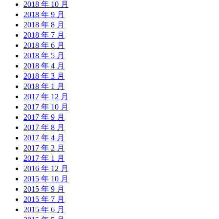
2018 年 10 月
2018 年 9 月
2018 年 8 月
2018 年 7 月
2018 年 6 月
2018 年 5 月
2018 年 4 月
2018 年 3 月
2018 年 1 月
2017 年 12 月
2017 年 10 月
2017 年 9 月
2017 年 8 月
2017 年 4 月
2017 年 2 月
2017 年 1 月
2016 年 12 月
2015 年 10 月
2015 年 9 月
2015 年 7 月
2015 年 6 月