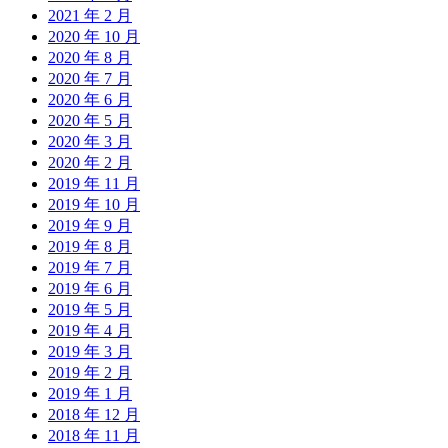
2021 年 2 月
2020 年 10 月
2020 年 8 月
2020 年 7 月
2020 年 6 月
2020 年 5 月
2020 年 3 月
2020 年 2 月
2019 年 11 月
2019 年 10 月
2019 年 9 月
2019 年 8 月
2019 年 7 月
2019 年 6 月
2019 年 5 月
2019 年 4 月
2019 年 3 月
2019 年 2 月
2019 年 1 月
2018 年 12 月
2018 年 11 月