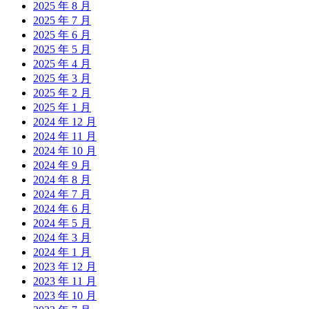
2025 年 8 月
2025 年 7 月
2025 年 6 月
2025 年 5 月
2025 年 4 月
2025 年 3 月
2025 年 2 月
2025 年 1 月
2024 年 12 月
2024 年 11 月
2024 年 10 月
2024 年 9 月
2024 年 8 月
2024 年 7 月
2024 年 6 月
2024 年 5 月
2024 年 3 月
2024 年 1 月
2023 年 12 月
2023 年 11 月
2023 年 10 月