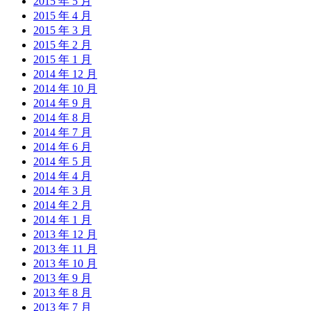
2015 年 5 月
2015 年 4 月
2015 年 3 月
2015 年 2 月
2015 年 1 月
2014 年 12 月
2014 年 10 月
2014 年 9 月
2014 年 8 月
2014 年 7 月
2014 年 6 月
2014 年 5 月
2014 年 4 月
2014 年 3 月
2014 年 2 月
2014 年 1 月
2013 年 12 月
2013 年 11 月
2013 年 10 月
2013 年 9 月
2013 年 8 月
2013 年 7 月